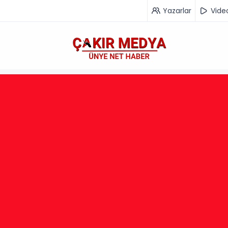
Yazarlar
Vide