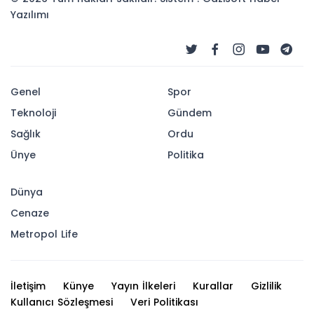
Yazılımı
Genel
Spor
Teknoloji
Gündem
Sağlık
Ordu
Ünye
Politika
Dünya
Cenaze
Metropol Life
İletişim
Künye
Yayın İlkeleri
Kurallar
Gizlilik
Kullanıcı Sözleşmesi
Veri Politikası