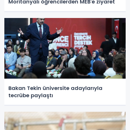
Moritanyalı öğrencilerden MEB'e ziyaret
Bakan Tekin üniversite adaylarıyla
tecrübe paylaştı