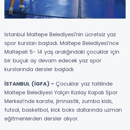
İstanbul Maltepe Belediyesi'nin ücretsiz yaz
spor kursları başladı. Maltepe Belediyesi’nce
Maltepeli 5- 14 yaş aralığındaki çocuklar için
bir buçuk ay devam edecek yaz spor
kurslarında dersler başladı.
İSTANBUL (İGFA) -
Çocuklar yaz tatilinde
Maltepe Belediyesi Yalçın Kızılay Kapalı Spor
Merkezi’nde karate, jimnastik, zumba kids,
futsal, basketbol, kick boks dallarında uzman
eğitmenlerden dersler alıyor.