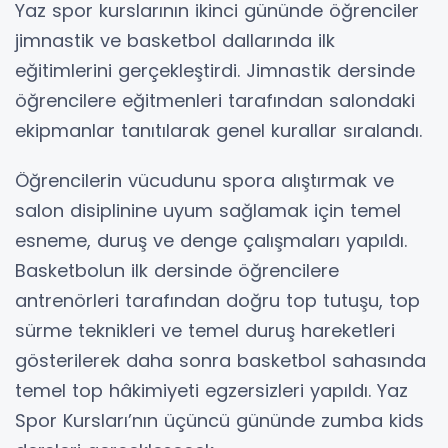
Yaz spor kurslarının ikinci gününde öğrenciler
jimnastik ve basketbol dallarında ilk
eğitimlerini gerçekleştirdi. Jimnastik dersinde
öğrencilere eğitmenleri tarafından salondaki
ekipmanlar tanıtılarak genel kurallar sıralandı.
Öğrencilerin vücudunu spora alıştırmak ve
salon disiplinine uyum sağlamak için temel
esneme, duruş ve denge çalışmaları yapıldı.
Basketbolun ilk dersinde öğrencilere
antrenörleri tarafından doğru top tutuşu, top
sürme teknikleri ve temel duruş hareketleri
gösterilerek daha sonra basketbol sahasında
temel top hâkimiyeti egzersizleri yapıldı. Yaz
Spor Kursları’nın üçüncü gününde zumba kids