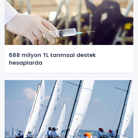
688 milyon TL tarımsal destek
hesaplarda