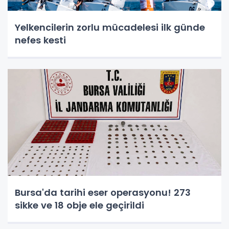
Yelkencilerin zorlu mücadelesi ilk günde
nefes kesti
Bursa'da tarihi eser operasyonu! 273
sikke ve 18 obje ele geçirildi