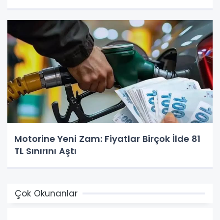
Motorine Yeni Zam: Fiyatlar Birçok İlde 81
TL Sınırını Aştı
Çok Okunanlar