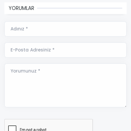
YORUMLAR
Adınız *
E-Posta Adresiniz *
Yorumunuz *