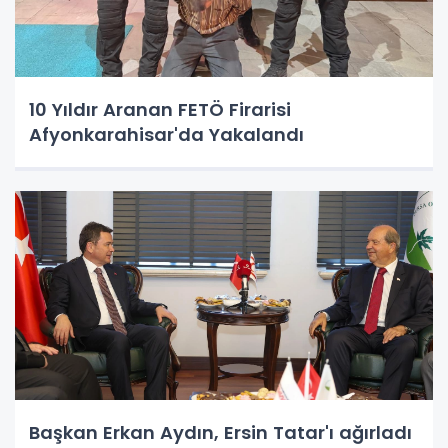
10 Yıldır Aranan FETÖ Firarisi
Afyonkarahisar'da Yakalandı
Başkan Erkan Aydın, Ersin Tatar'ı ağırladı