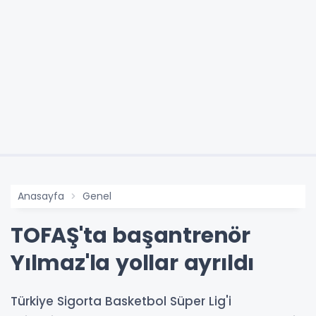
Anasayfa
Genel
TOFAŞ'ta başantrenör
Yılmaz'la yollar ayrıldı
Türkiye Sigorta Basketbol Süper Lig'i