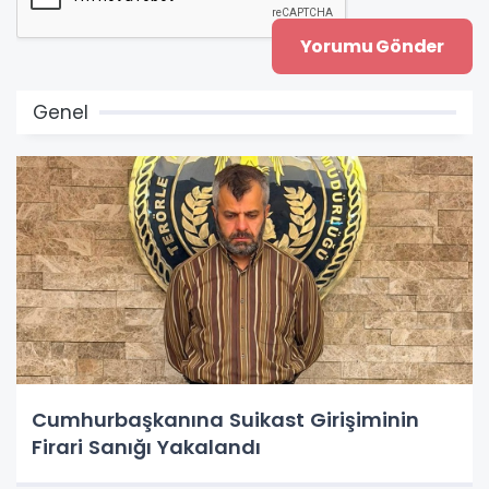
Genel
Cumhurbaşkanına Suikast Girişiminin
Firari Sanığı Yakalandı