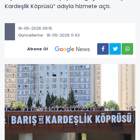
Kardeşlik Köprüsü” adıyla hizmete açtı.
16-05-2026 09:15
Güncelleme : 16-05-2026 11:43
Abone Ol