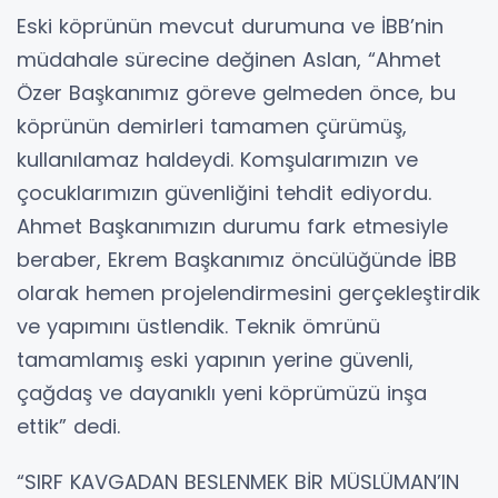
Eski köprünün mevcut durumuna ve İBB’nin
müdahale sürecine değinen Aslan, “Ahmet
Özer Başkanımız göreve gelmeden önce, bu
köprünün demirleri tamamen çürümüş,
kullanılamaz haldeydi. Komşularımızın ve
çocuklarımızın güvenliğini tehdit ediyordu.
Ahmet Başkanımızın durumu fark etmesiyle
beraber, Ekrem Başkanımız öncülüğünde İBB
olarak hemen projelendirmesini gerçekleştirdik
ve yapımını üstlendik. Teknik ömrünü
tamamlamış eski yapının yerine güvenli,
çağdaş ve dayanıklı yeni köprümüzü inşa
ettik” dedi.
“SIRF KAVGADAN BESLENMEK BİR MÜSLÜMAN’IN