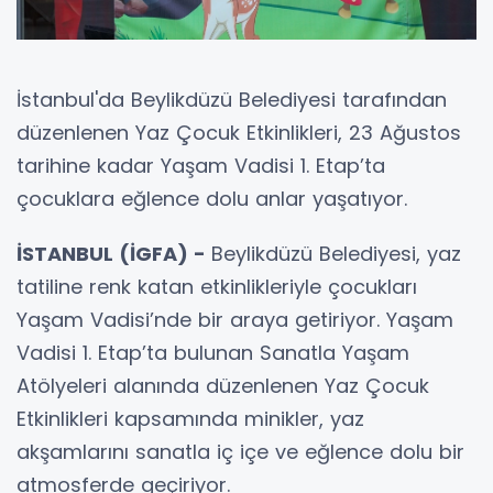
İstanbul'da Beylikdüzü Belediyesi tarafından
düzenlenen Yaz Çocuk Etkinlikleri, 23 Ağustos
tarihine kadar Yaşam Vadisi 1. Etap’ta
çocuklara eğlence dolu anlar yaşatıyor.
İSTANBUL (İGFA) -
Beylikdüzü Belediyesi, yaz
tatiline renk katan etkinlikleriyle çocukları
Yaşam Vadisi’nde bir araya getiriyor. Yaşam
Vadisi 1. Etap’ta bulunan Sanatla Yaşam
Atölyeleri alanında düzenlenen Yaz Çocuk
Etkinlikleri kapsamında minikler, yaz
akşamlarını sanatla iç içe ve eğlence dolu bir
atmosferde geçiriyor.