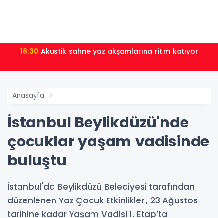
18:30
Akustik sahne yaz akşamlarına ritim katıyor
Anasayfa
İstanbul Beylikdüzü'nde
çocuklar yaşam vadisinde
buluştu
İstanbul'da Beylikdüzü Belediyesi tarafından
düzenlenen Yaz Çocuk Etkinlikleri, 23 Ağustos
tarihine kadar Yaşam Vadisi 1. Etap’ta