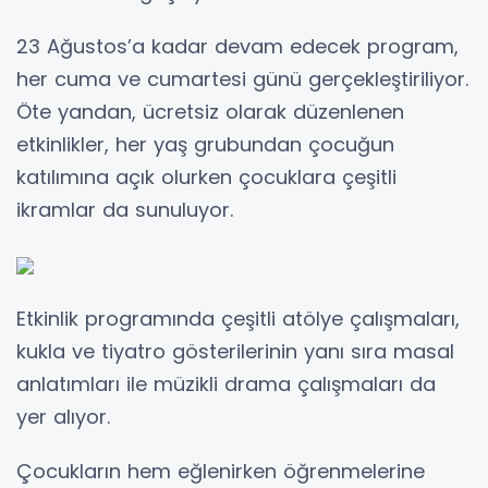
23 Ağustos’a kadar devam edecek program,
her cuma ve cumartesi günü gerçekleştiriliyor.
Öte yandan, ücretsiz olarak düzenlenen
etkinlikler, her yaş grubundan çocuğun
katılımına açık olurken çocuklara çeşitli
ikramlar da sunuluyor.
Etkinlik programında çeşitli atölye çalışmaları,
kukla ve tiyatro gösterilerinin yanı sıra masal
anlatımları ile müzikli drama çalışmaları da
yer alıyor.
Çocukların hem eğlenirken öğrenmelerine