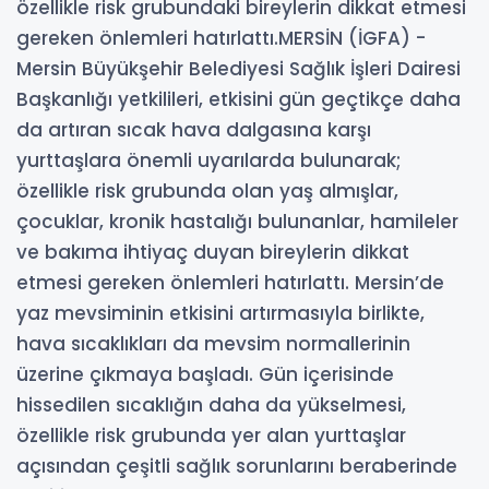
özellikle risk grubundaki bireylerin dikkat etmesi
gereken önlemleri hatırlattı.MERSİN (İGFA) -
Mersin Büyükşehir Belediyesi Sağlık İşleri Dairesi
Başkanlığı yetkilileri, etkisini gün geçtikçe daha
da artıran sıcak hava dalgasına karşı
yurttaşlara önemli uyarılarda bulunarak;
özellikle risk grubunda olan yaş almışlar,
çocuklar, kronik hastalığı bulunanlar, hamileler
ve bakıma ihtiyaç duyan bireylerin dikkat
etmesi gereken önlemleri hatırlattı. Mersin’de
yaz mevsiminin etkisini artırmasıyla birlikte,
hava sıcaklıkları da mevsim normallerinin
üzerine çıkmaya başladı. Gün içerisinde
hissedilen sıcaklığın daha da yükselmesi,
özellikle risk grubunda yer alan yurttaşlar
açısından çeşitli sağlık sorunlarını beraberinde