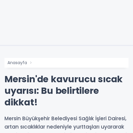
Anasayfa
Mersin'de kavurucu sıcak
uyarısı: Bu belirtilere
dikkat!
Mersin Büyükşehir Belediyesi Sağlık İşleri Dairesi,
artan sıcaklıklar nedeniyle yurttaşları uyararak