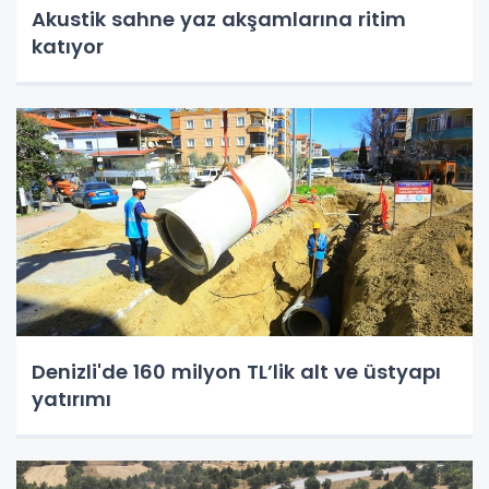
Akustik sahne yaz akşamlarına ritim
katıyor
Denizli'de 160 milyon TL’lik alt ve üstyapı
yatırımı