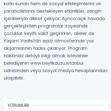
katkı sunan hem de sosyal etkileşimlerini ve
yaratıcılıklarını destekleyen etkinlikler, zengin
içerikleriyle dikkat çekiyor. Ayrıca açık havada
gerçekleştirilen programlar sayesinde
çocuklar keyifli vakit geçirirken, aileler de
Yaşam Vadisi'nin eşsiz atmosferinde yaz
akşamlarının tadını çıkarıyor. Program
hakkında detaylı bilgi almak isteyenler
belediyenin www.beylikduzu.istanbul
adresinden veya sosyal medya hesaplarından
ulaşabilir.
YORUMLAR