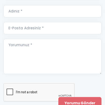
Adınız *
E-Posta Adresiniz *
Yorumunuz *