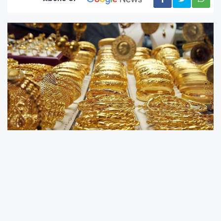
Altın fiyatları, Haziran 2026 döneminde düşüş
yönlü hareket etti. Piyasadaki gerileme,
birikimini altın üzerinden değerlendiren kişilerin
yön arayışını artırdı. Fiyat kaybının hangi