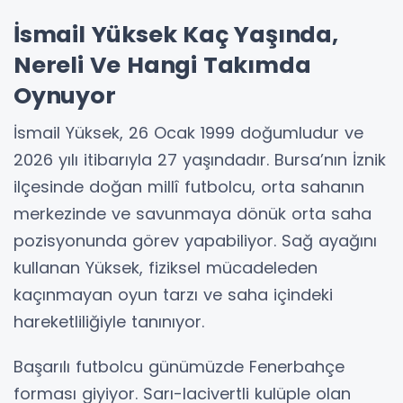
İsmail Yüksek Kaç Yaşında,
Nereli Ve Hangi Takımda
Oynuyor
İsmail Yüksek, 26 Ocak 1999 doğumludur ve
2026 yılı itibarıyla 27 yaşındadır. Bursa’nın İznik
ilçesinde doğan millî futbolcu, orta sahanın
merkezinde ve savunmaya dönük orta saha
pozisyonunda görev yapabiliyor. Sağ ayağını
kullanan Yüksek, fiziksel mücadeleden
kaçınmayan oyun tarzı ve saha içindeki
hareketliliğiyle tanınıyor.
Başarılı futbolcu günümüzde Fenerbahçe
forması giyiyor. Sarı-lacivertli kulüple olan