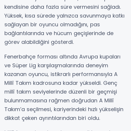
kendisine daha fazla süre vermesini sağladı.
Yüksek, kısa sürede yalnızca savunmaya katkı
sağlayan bir oyuncu olmadığını, pas
bağlantılarında ve hücum geçişlerinde de
görev alabildiğini gösterdi.
Fenerbahçe forması altında Avrupa kupaları
ve Süper Lig karşılaşmalarında deneyim
kazanan oyuncu, istikrarlı performansıyla A
Millî Takım kadrosuna kadar yükseldi. Genç
millî takım seviyelerinde düzenli bir geçmişi
bulunmamasına rağmen doğrudan A Millî
Takım’a seçilmesi, kariyerindeki hızlı yükselişin
dikkat çeken ayrıntılarından biri oldu.