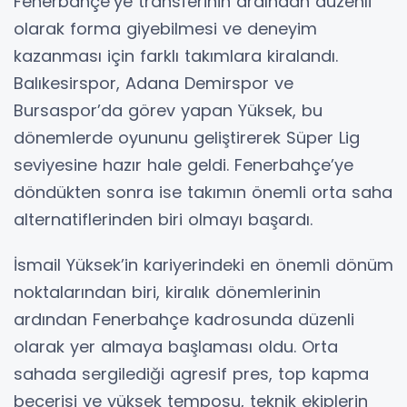
Fenerbahçe’ye transferinin ardından düzenli
olarak forma giyebilmesi ve deneyim
kazanması için farklı takımlara kiralandı.
Balıkesirspor, Adana Demirspor ve
Bursaspor’da görev yapan Yüksek, bu
dönemlerde oyununu geliştirerek Süper Lig
seviyesine hazır hale geldi. Fenerbahçe’ye
döndükten sonra ise takımın önemli orta saha
alternatiflerinden biri olmayı başardı.
İsmail Yüksek’in kariyerindeki en önemli dönüm
noktalarından biri, kiralık dönemlerinin
ardından Fenerbahçe kadrosunda düzenli
olarak yer almaya başlaması oldu. Orta
sahada sergilediği agresif pres, top kapma
becerisi ve yüksek temposu, teknik ekiplerin