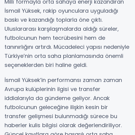
Millî formayla orta sahaya enerji kazandıran
İsmail Yüksek, rakip oyunculara uyguladığı
baskı ve kazandığı toplarla öne çıktı.
Uluslararası karşılaşmalarda aldığı süreler,
futbolcunun hem tecrübesini hem de
tanınırlığını artırdı. Mücadeleci yapısı nedeniyle
Türkiye’nin orta saha planlamasında önemli
seçeneklerden biri haline geldi.
İsmail Yüksek’in performansı zaman zaman
Avrupa kulüplerinin ilgisi ve transfer
iddialarıyla da gündeme geliyor. Ancak
futbolcunun geleceğine ilişkin kesin bir
transfer gelişmesi bulunmadığı sürece bu
haberler kulis bilgisi olarak değerlendiriliyor.
Güncel kayıtlara göre başarılı orta saha