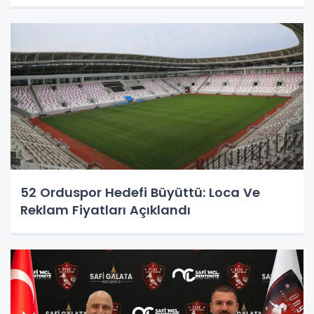
52 Orduspor Hedefi Büyüttü: Loca Ve
Reklam Fiyatları Açıklandı