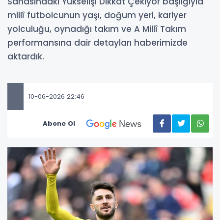
Sahasındaki Yükselişi Dikkat Çekiyor başlığıyla
millî futbolcunun yaşı, doğum yeri, kariyer
yolculuğu, oynadığı takım ve A Millî Takım
performansına dair detayları haberimizde
aktardık.
10-06-2026 22:46
Abone Ol