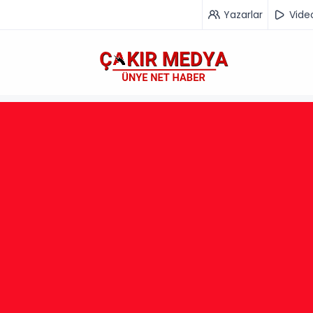
Yazarlar
Vide