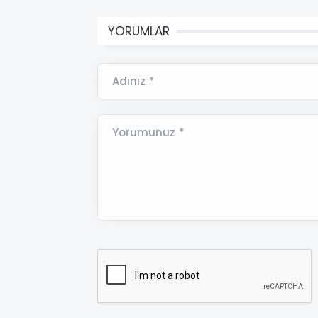
YORUMLAR
Adınız *
Yorumunuz *