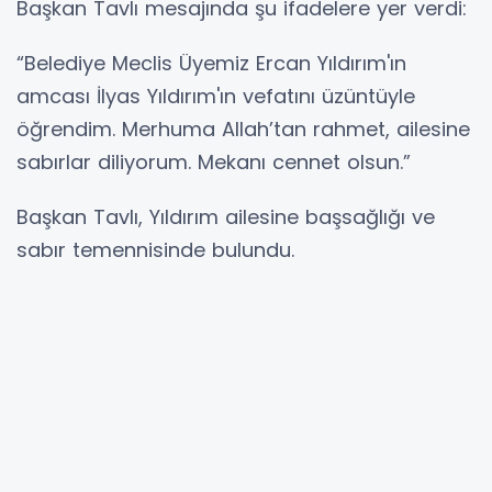
Başkan Tavlı mesajında şu ifadelere yer verdi:
“Belediye Meclis Üyemiz Ercan Yıldırım'ın
amcası İlyas Yıldırım'ın vefatını üzüntüyle
öğrendim. Merhuma Allah’tan rahmet, ailesine
sabırlar diliyorum. Mekanı cennet olsun.”
Başkan Tavlı, Yıldırım ailesine başsağlığı ve
sabır temennisinde bulundu.