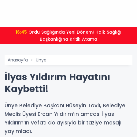
16:45
Ordu Sağlığında Yeni Dönem! Halk Sağlığı
Başkanlığına Kritik Atama
Anasayfa
Ünye
İlyas Yıldırım Hayatını
Kaybetti!
Ünye Belediye Başkanı Hüseyin Tavlı, Belediye
Meclis Üyesi Ercan Yıldırım’ın amcası İlyas
Yıldırım’ın vefatı dolayısıyla bir taziye mesajı
yayımladı.