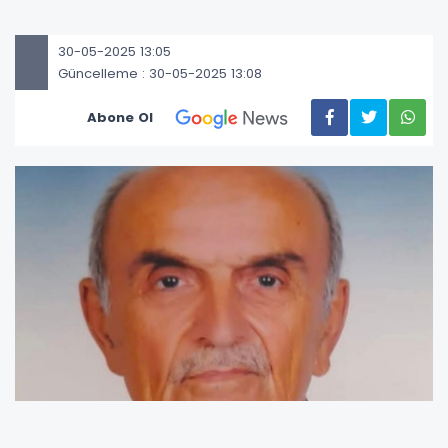
30-05-2025 13:05
Güncelleme : 30-05-2025 13:08
Abone Ol