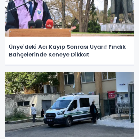
Ünye'deki Acı Kayıp Sonrası Uyarı! Fındık
Bahçelerinde Keneye Dikkat