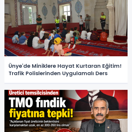
Ünye'de Miniklere Hayat Kurtaran Eğitim!
Trafik Polislerinden Uygulamalı Ders