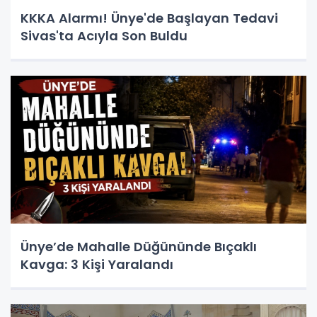
KKKA Alarmı! Ünye'de Başlayan Tedavi
Sivas'ta Acıyla Son Buldu
Ünye’de Mahalle Düğününde Bıçaklı
Kavga: 3 Kişi Yaralandı