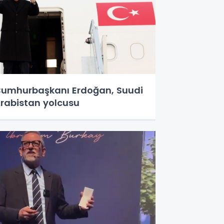
umhurbaşkanı Erdoğan, Suudi
rabistan yolcusu