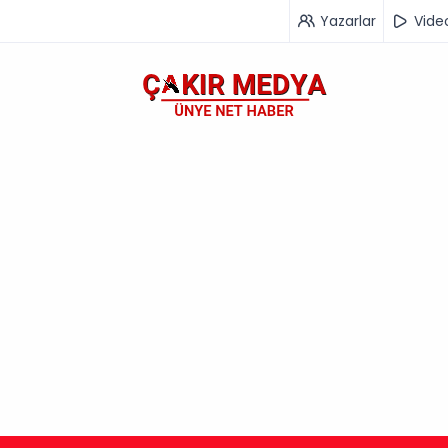
Yazarlar
Vide