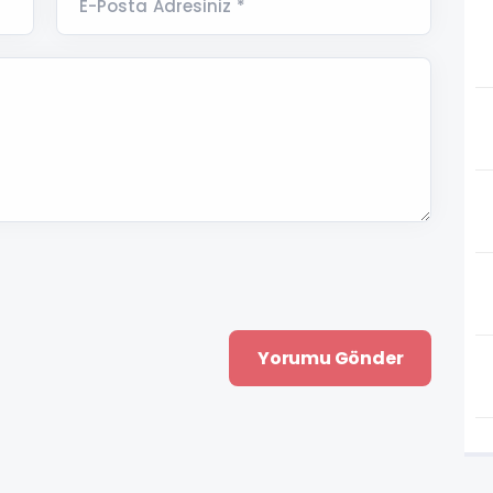
E-Posta Adresiniz *