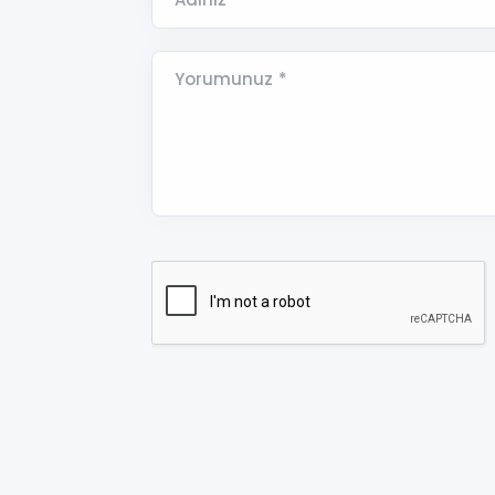
Yorumunuz *