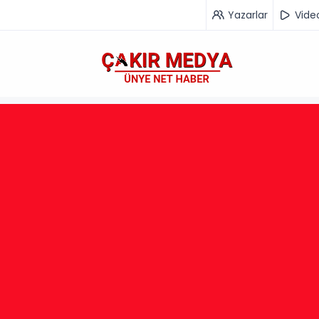
Yazarlar
Vide