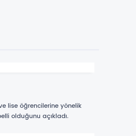
e lise öğrencilerine yönelik
elli olduğunu açıkladı.