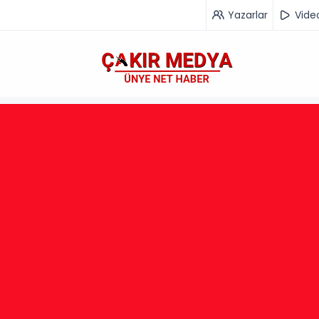
Yazarlar
Vide