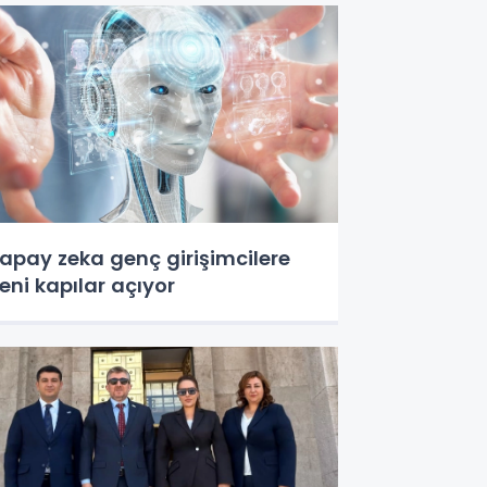
apay zeka genç girişimcilere
eni kapılar açıyor