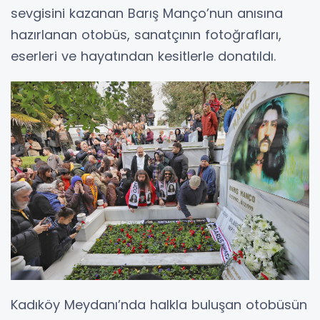
sevgisini kazanan Barış Manço’nun anısına
hazırlanan otobüs, sanatçının fotoğrafları,
eserleri ve hayatından kesitlerle donatıldı.
Kadıköy Meydanı’nda halkla buluşan otobüsün