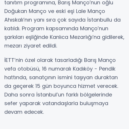
tanıtım programına, Barış Manço’nun oğlu
Doğukan Manço ve eski eşi Lale Manço
Ahıskalı’nın yanı sıra çok sayıda İstanbullu da
katıldı. Program kapsamında Manço’nun
şarkıları eşliğinde Kanlıca Mezarlığı’na gidilerek,
mezarı ziyaret edildi.
İETT’nin özel olarak tasarladığı Barış Manço
vefa otobüsü, 16 numaralı Kadıköy - Pendik
hattında, sanatçının ismini taşıyan duraktan
da geçerek 15 gün boyunca hizmet verecek.
Daha sonra İstanbul’un farklı bölgelerinde
sefer yaparak vatandaşlarla buluşmaya
devam edecek.