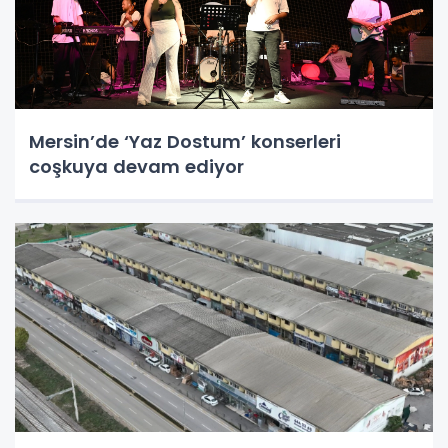
Mersin’de ‘Yaz Dostum’ konserleri
coşkuya devam ediyor