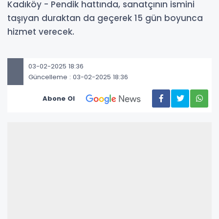
Kadıköy - Pendik hattında, sanatçının ismini
taşıyan duraktan da geçerek 15 gün boyunca
hizmet verecek.
03-02-2025 18:36
Güncelleme : 03-02-2025 18:36
Abone Ol