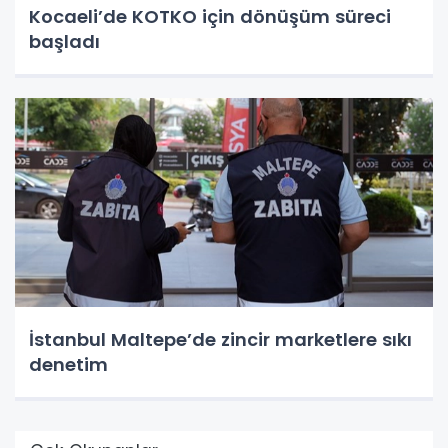
Kocaeli’de KOTKO için dönüşüm süreci
başladı
İstanbul Maltepe’de zincir marketlere sıkı
denetim