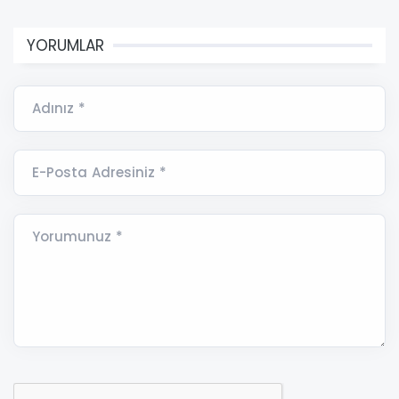
YORUMLAR
Adınız *
E-Posta Adresiniz *
Yorumunuz *