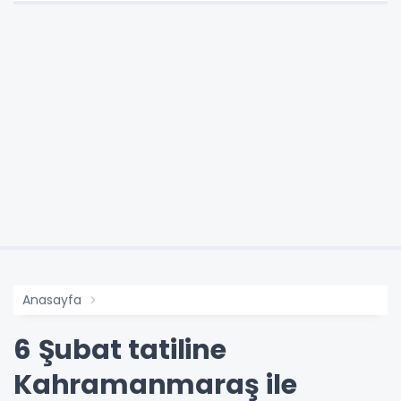
Anasayfa
6 Şubat tatiline
Kahramanmaraş ile