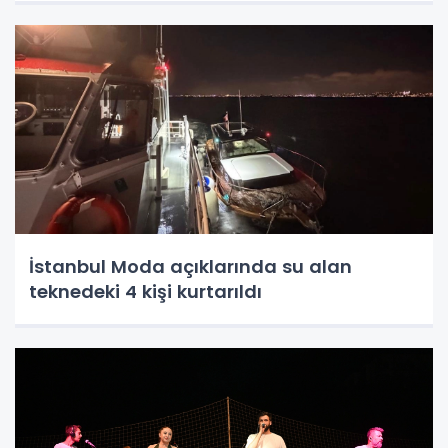
İstanbul Moda açıklarında su alan
teknedeki 4 kişi kurtarıldı