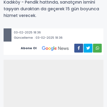
Kadıköy - Pendik hattında, sanatçının ismini
taşıyan duraktan da geçerek 15 gün boyunca
hizmet verecek.
03-02-2025 18:36
Güncelleme : 03-02-2025 18:36
Abone Ol