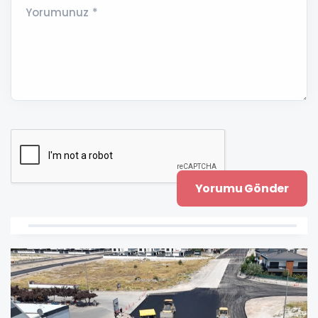
Yorumunuz *