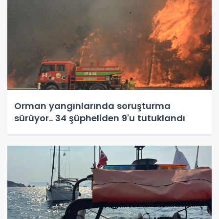
Orman yangınlarında soruşturma
sürüyor.. 34 şüpheliden 9'u tutuklandı