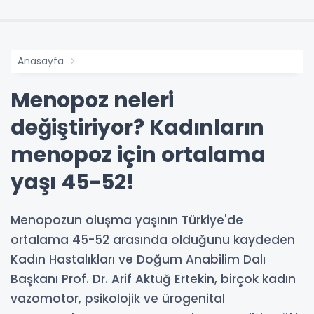
Anasayfa
Menopoz neleri
değiştiriyor? Kadınların
menopoz için ortalama
yaşı 45-52!
Menopozun oluşma yaşının Türkiye'de
ortalama 45-52 arasında olduğunu kaydeden
Kadın Hastalıkları ve Doğum Anabilim Dalı
Başkanı Prof. Dr. Arif Aktuğ Ertekin, birçok kadın
vazomotor, psikolojik ve ürogenital