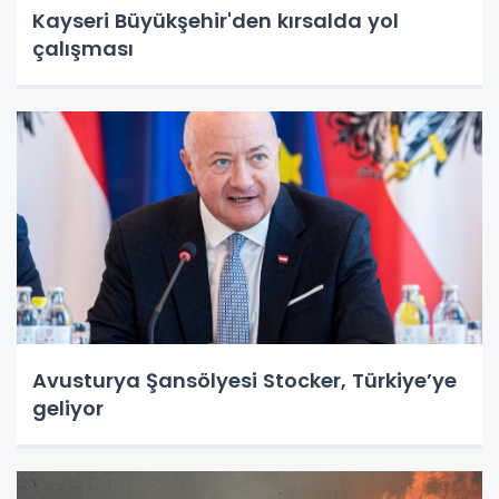
Kayseri Büyükşehir'den kırsalda yol
çalışması
Avusturya Şansölyesi Stocker, Türkiye’ye
geliyor