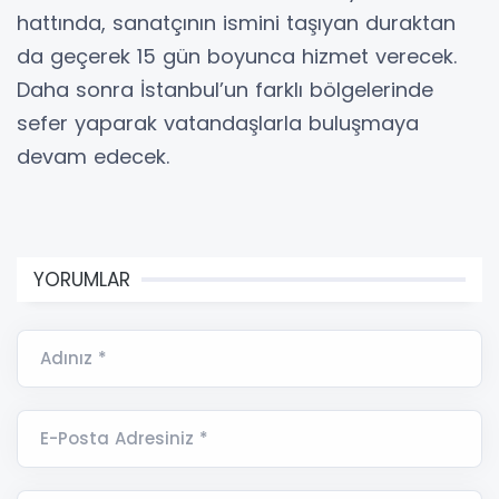
hattında, sanatçının ismini taşıyan duraktan
da geçerek 15 gün boyunca hizmet verecek.
Daha sonra İstanbul’un farklı bölgelerinde
sefer yaparak vatandaşlarla buluşmaya
devam edecek.
YORUMLAR
Adınız *
E-Posta Adresiniz *