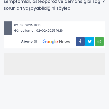
semptomlar, osteoporoz ve demans gibi sağlık
sorunları yaşayabildiğini söyledi.
02-02-2025 16:16
Güncelleme : 02-02-2025 16:16
Abone Ol