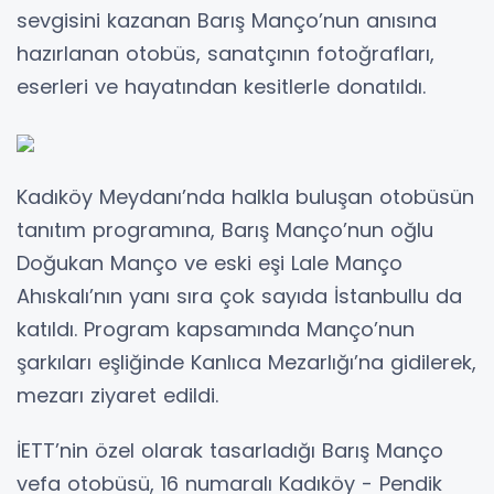
sevgisini kazanan Barış Manço’nun anısına
hazırlanan otobüs, sanatçının fotoğrafları,
eserleri ve hayatından kesitlerle donatıldı.
Kadıköy Meydanı’nda halkla buluşan otobüsün
tanıtım programına, Barış Manço’nun oğlu
Doğukan Manço ve eski eşi Lale Manço
Ahıskalı’nın yanı sıra çok sayıda İstanbullu da
katıldı. Program kapsamında Manço’nun
şarkıları eşliğinde Kanlıca Mezarlığı’na gidilerek,
mezarı ziyaret edildi.
İETT’nin özel olarak tasarladığı Barış Manço
vefa otobüsü, 16 numaralı Kadıköy - Pendik