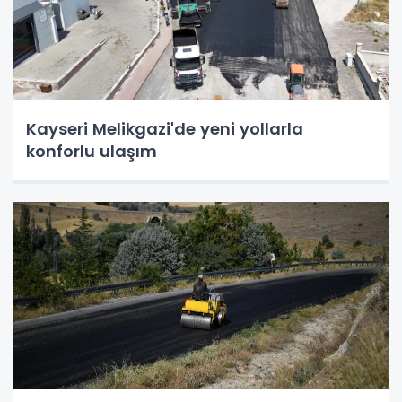
Kayseri Melikgazi'de yeni yollarla
konforlu ulaşım