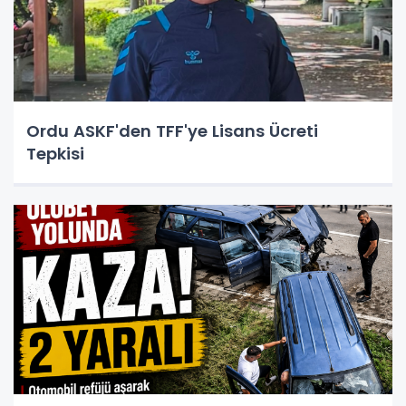
Ordu ASKF'den TFF'ye Lisans Ücreti
Tepkisi