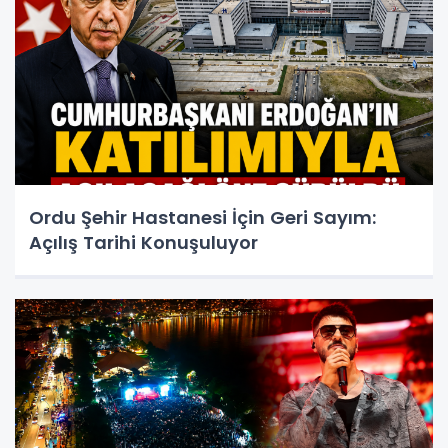
Ordu Şehir Hastanesi İçin Geri Sayım:
Açılış Tarihi Konuşuluyor