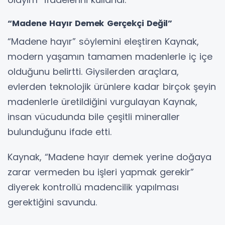
“Madene Hayır Demek Gerçekçi Değil”
“Madene hayır” söylemini eleştiren Kaynak,
modern yaşamın tamamen madenlerle iç içe
olduğunu belirtti. Giysilerden araçlara,
evlerden teknolojik ürünlere kadar birçok şeyin
madenlerle üretildiğini vurgulayan Kaynak,
insan vücudunda bile çeşitli mineraller
bulunduğunu ifade etti.
Kaynak, “Madene hayır demek yerine doğaya
zarar vermeden bu işleri yapmak gerekir”
diyerek kontrollü madencilik yapılması
gerektiğini savundu.