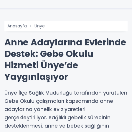
Anasayfa
Ünye
Anne Adaylarına Evlerinde
Destek: Gebe Okulu
Hizmeti Ünye’de
Yaygınlaşıyor
Ünye İlçe Sağlık Müdürlüğü tarafından yürütülen
Gebe Okulu çalışmaları kapsamında anne
adaylarına yönelik ev ziyaretleri
gerçekleştiriliyor. Sağlıklı gebelik sürecinin
desteklenmesi, anne ve bebek sağlığının