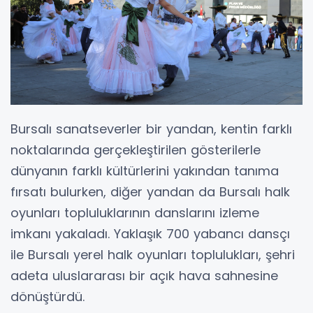
Bursalı sanatseverler bir yandan, kentin farklı
noktalarında gerçekleştirilen gösterilerle
dünyanın farklı kültürlerini yakından tanıma
fırsatı bulurken, diğer yandan da Bursalı halk
oyunları topluluklarının danslarını izleme
imkanı yakaladı. Yaklaşık 700 yabancı dansçı
ile Bursalı yerel halk oyunları toplulukları, şehri
adeta uluslararası bir açık hava sahnesine
dönüştürdü.