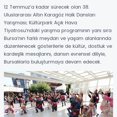
12 Temmuz’a kadar sürecek olan 38.
Uluslararası Altın Karagöz Halk Dansları
Yarışması; Kültürpark Açık Hava
Tiyatrosu’ndaki yarışma programının yanı sıra
Bursa’nın farklı meydan ve yaşam alanlarında
düzenlenecek gösterilerle de kültür, dostluk ve
kardeşlik mesajlarını, dansın evrensel diliyle,
Bursalılarla buluşturmaya devam edecek.