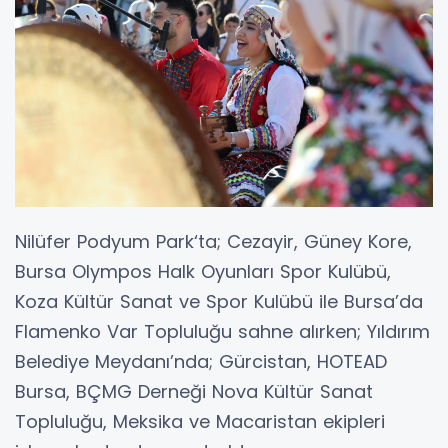
Nilüfer Podyum Park‘ta; Cezayir, Güney Kore,
Bursa Olympos Halk Oyunları Spor Kulübü,
Koza Kültür Sanat ve Spor Kulübü ile Bursa’da
Flamenko Var Topluluğu sahne alırken; Yıldırım
Belediye Meydanı’nda; Gürcistan, HOTEAD
Bursa, BÇMG Derneği Nova Kültür Sanat
Topluluğu, Meksika ve Macaristan ekipleri