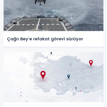
Çağrı Bey’e refakat görevi sürüyor