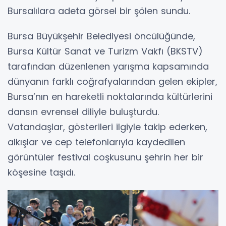
Bursalılara adeta görsel bir şölen sundu.
Bursa Büyükşehir Belediyesi öncülüğünde,
Bursa Kültür Sanat ve Turizm Vakfı (BKSTV)
tarafından düzenlenen yarışma kapsamında
dünyanın farklı coğrafyalarından gelen ekipler,
Bursa’nın en hareketli noktalarında kültürlerini
dansın evrensel diliyle buluşturdu.
Vatandaşlar, gösterileri ilgiyle takip ederken,
alkışlar ve cep telefonlarıyla kaydedilen
görüntüler festival coşkusunu şehrin her bir
köşesine taşıdı.