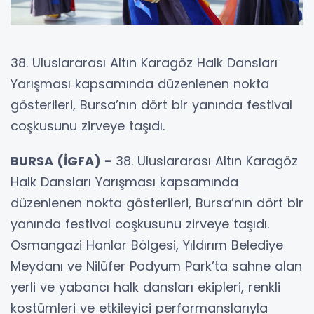
38. Uluslararası Altın Karagöz Halk Dansları
Yarışması kapsamında düzenlenen nokta
gösterileri, Bursa’nın dört bir yanında festival
coşkusunu zirveye taşıdı.
BURSA (İGFA) -
38. Uluslararası Altın Karagöz
Halk Dansları Yarışması kapsamında
düzenlenen nokta gösterileri, Bursa’nın dört bir
yanında festival coşkusunu zirveye taşıdı.
Osmangazi Hanlar Bölgesi, Yıldırım Belediye
Meydanı ve Nilüfer Podyum Park’ta sahne alan
yerli ve yabancı halk dansları ekipleri, renkli
kostümleri ve etkileyici performanslarıyla