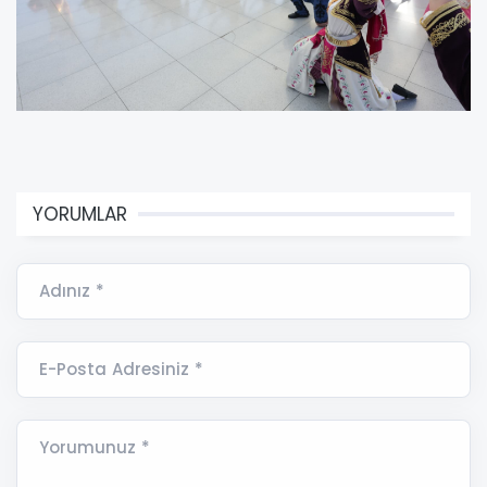
YORUMLAR
Adınız *
E-Posta Adresiniz *
Yorumunuz *