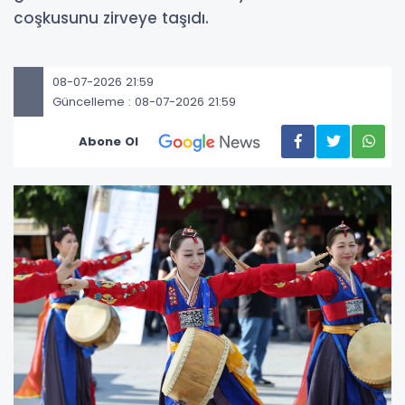
coşkusunu zirveye taşıdı.
08-07-2026 21:59
Güncelleme : 08-07-2026 21:59
Abone Ol