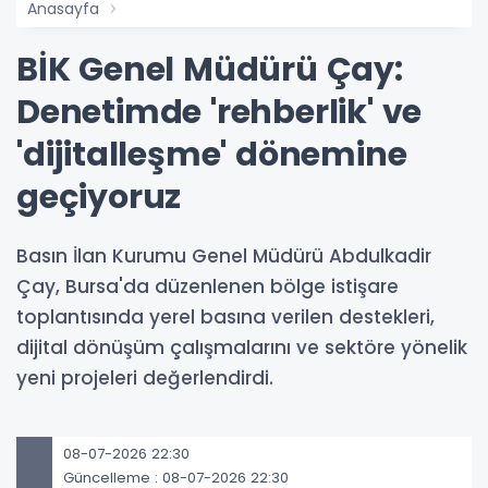
Anasayfa
BİK Genel Müdürü Çay:
Denetimde 'rehberlik' ve
'dijitalleşme' dönemine
geçiyoruz
Basın İlan Kurumu Genel Müdürü Abdulkadir
Çay, Bursa'da düzenlenen bölge istişare
toplantısında yerel basına verilen destekleri,
dijital dönüşüm çalışmalarını ve sektöre yönelik
yeni projeleri değerlendirdi.
08-07-2026 22:30
Güncelleme : 08-07-2026 22:30