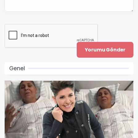
Genel