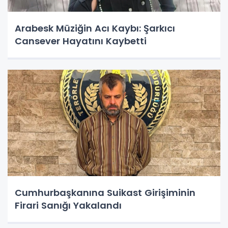
Arabesk Müziğin Acı Kaybı: Şarkıcı
Cansever Hayatını Kaybetti
Cumhurbaşkanına Suikast Girişiminin
Firari Sanığı Yakalandı