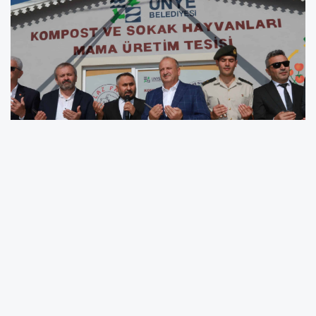
YORUMLAR