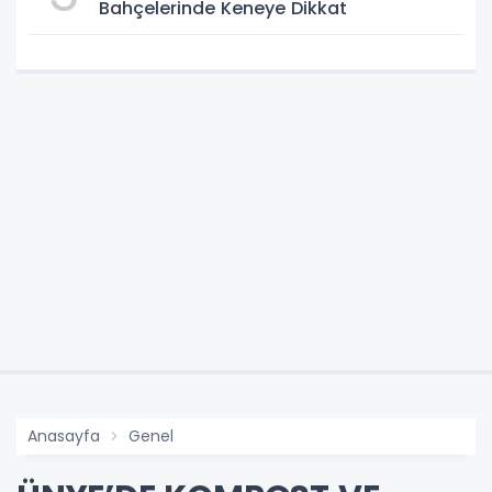
Bahçelerinde Keneye Dikkat
Anasayfa
Genel