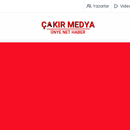
Yazarlar
Vide