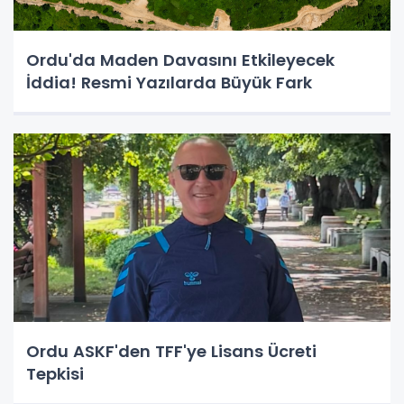
Ordu'da Maden Davasını Etkileyecek
İddia! Resmi Yazılarda Büyük Fark
Ordu ASKF'den TFF'ye Lisans Ücreti
Tepkisi