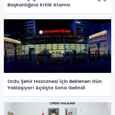
Başkanlığına Kritik Atama
Ordu Şehir Hastanesi İçin Beklenen Gün
Yaklaşıyor! Açılışta Sona Gelindi