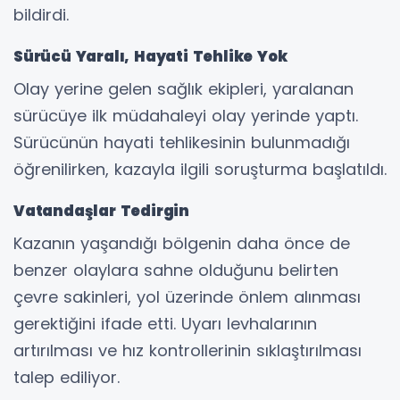
bildirdi.
Sürücü Yaralı, Hayati Tehlike Yok
Olay yerine gelen sağlık ekipleri, yaralanan
sürücüye ilk müdahaleyi olay yerinde yaptı.
Sürücünün hayati tehlikesinin bulunmadığı
öğrenilirken, kazayla ilgili soruşturma başlatıldı.
Vatandaşlar Tedirgin
Kazanın yaşandığı bölgenin daha önce de
benzer olaylara sahne olduğunu belirten
çevre sakinleri, yol üzerinde önlem alınması
gerektiğini ifade etti. Uyarı levhalarının
artırılması ve hız kontrollerinin sıklaştırılması
talep ediliyor.