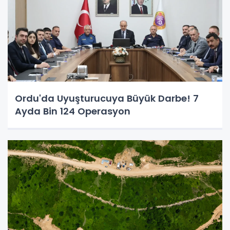
Ordu'da Uyuşturucuya Büyük Darbe! 7
Ayda Bin 124 Operasyon