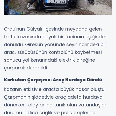
Ordu’nun Gülyalı ilçesinde meydana gelen
trafik kazasında büyük bir facianın eşiğinden
dönüldü. Giresun yönünde seyir halindeki bir
araç, sürücüsünün kontrolünü kaybetmesi
sonucu yol kenarındaki elektrik direğine
çarparak durabildi.
Korkutan Çarpışma: Araç Hurdaya Döndü
Kazanın etkisiyle araçta büyük hasar oluştu.
Çarpmanın şiddetiyle araç adeta hurdaya
dönerken, olay anına tanık olan vatandaşlar
durumu hızlıca sağlık ve polis ekiplerine