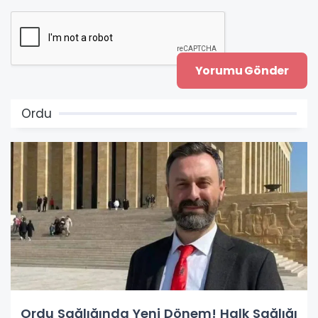
Ordu
Ordu Sağlığında Yeni Dönem! Halk Sağlığı