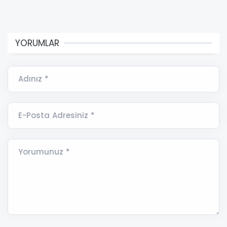
YORUMLAR
Adınız *
E-Posta Adresiniz *
Yorumunuz *