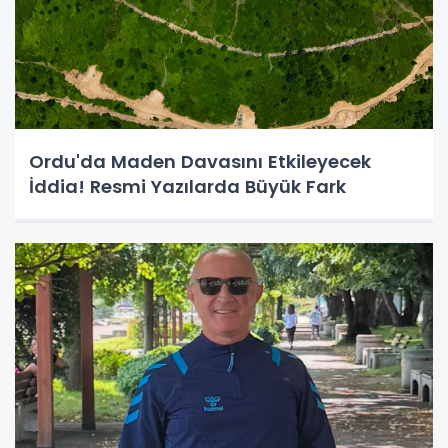
Ordu'da Maden Davasını Etkileyecek
İddia! Resmi Yazılarda Büyük Fark