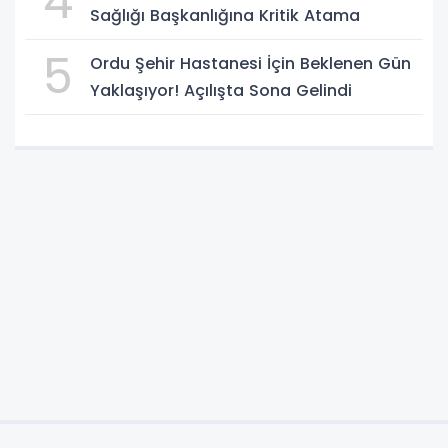
4
Sağlığı Başkanlığına Kritik Atama
5
Ordu Şehir Hastanesi İçin Beklenen Gün
Yaklaşıyor! Açılışta Sona Gelindi