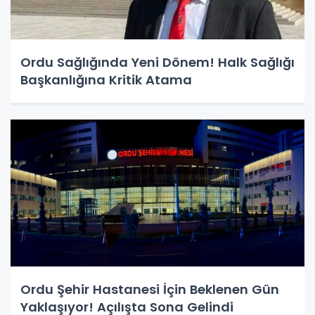
Ordu Sağlığında Yeni Dönem! Halk Sağlığı
Başkanlığına Kritik Atama
Ordu Şehir Hastanesi İçin Beklenen Gün
Yaklaşıyor! Açılışta Sona Gelindi