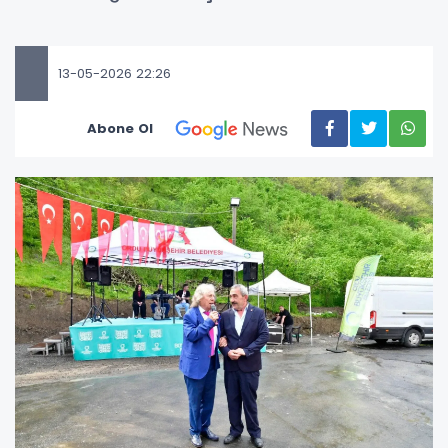
13-05-2026 22:26
Abone Ol