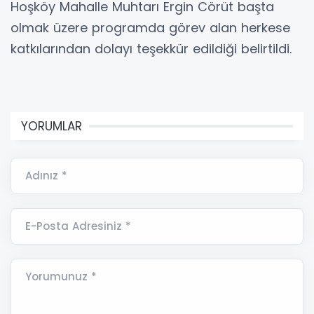
Hoşköy Mahalle Muhtarı Ergin Cörüt başta
olmak üzere programda görev alan herkese
katkılarından dolayı teşekkür edildiği belirtildi.
YORUMLAR
Adınız *
E-Posta Adresiniz *
Yorumunuz *