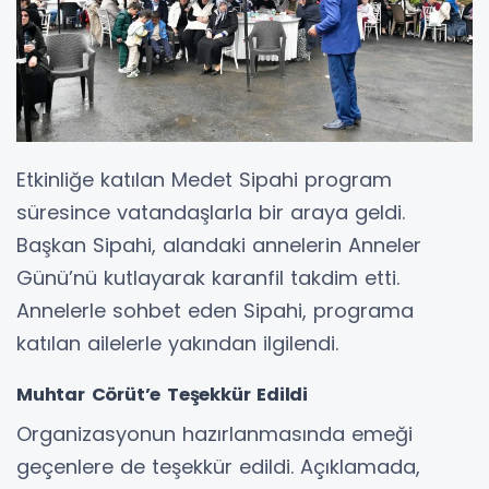
Etkinliğe katılan Medet Sipahi program
süresince vatandaşlarla bir araya geldi.
Başkan Sipahi, alandaki annelerin Anneler
Günü’nü kutlayarak karanfil takdim etti.
Annelerle sohbet eden Sipahi, programa
katılan ailelerle yakından ilgilendi.
Muhtar Cörüt’e Teşekkür Edildi
Organizasyonun hazırlanmasında emeği
geçenlere de teşekkür edildi. Açıklamada,