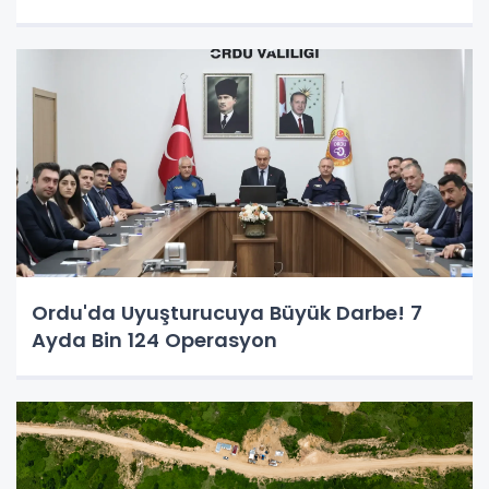
Ordu'da Uyuşturucuya Büyük Darbe! 7
Ayda Bin 124 Operasyon