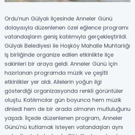
Ordu’nun Gülyalı ilçesinde Anneler Günü
dolayısıyla düzenlenen özel eğlence programı
vatandaşların geniş katılımıyla gerçekleştirildi.
Gülyalı Belediyesi ile Hoşköy Mahalle Muhtarlığı
iş birliğinde organize edilen etkinlikte ilçe
sakinleri bir araya geldi. Anneler Günü için
hazırlanan programda müzik ve çeşitli
etkinlikler yer aldı. Ailelerin yoğun ilgi
gösterdiği organizasyonda renkli görüntüler
oluştu. Katılımcılar gün boyunca hem müzik
dinledi hem de bir arada olmanın mutluluğunu
yaşadı. İlçede düzenlenen program, Anneler
Günü’nü kutlamak isteyen vatandaşları aynı