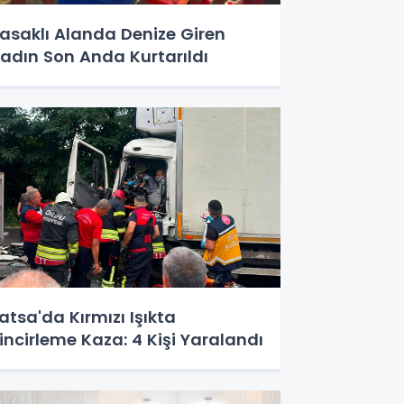
asaklı Alanda Denize Giren
adın Son Anda Kurtarıldı
atsa'da Kırmızı Işıkta
incirleme Kaza: 4 Kişi Yaralandı