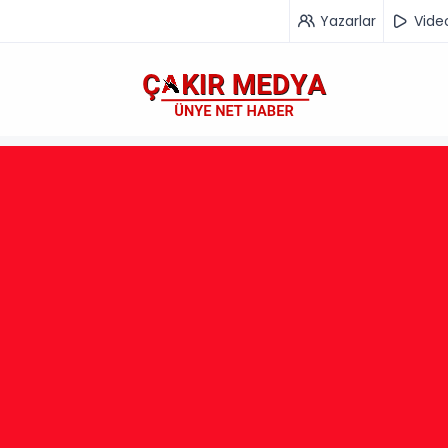
Yazarlar
Vide