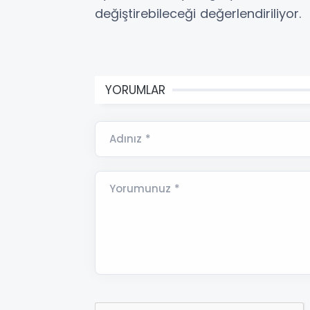
değiştirebileceği değerlendiriliyor.
YORUMLAR
Adınız *
Yorumunuz *