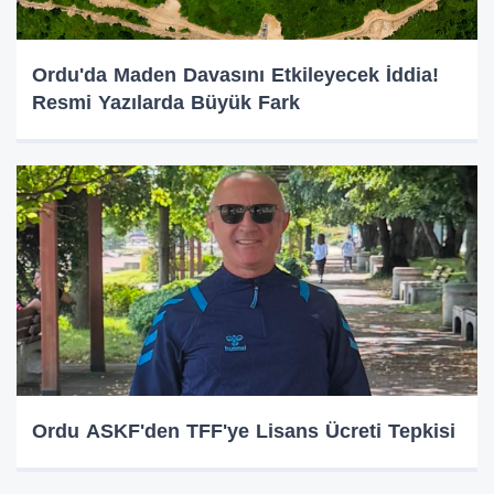
Ordu'da Maden Davasını Etkileyecek İddia!
Resmi Yazılarda Büyük Fark
Ordu ASKF'den TFF'ye Lisans Ücreti Tepkisi