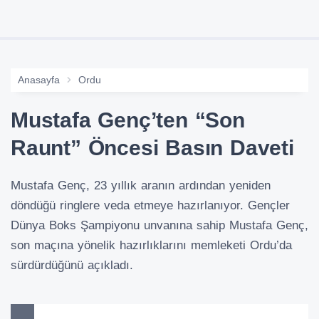
Anasayfa
Ordu
Mustafa Genç’ten “Son
Raunt” Öncesi Basın Daveti
Mustafa Genç, 23 yıllık aranın ardından yeniden
döndüğü ringlere veda etmeye hazırlanıyor. Gençler
Dünya Boks Şampiyonu unvanına sahip Mustafa Genç,
son maçına yönelik hazırlıklarını memleketi Ordu’da
sürdürdüğünü açıkladı.