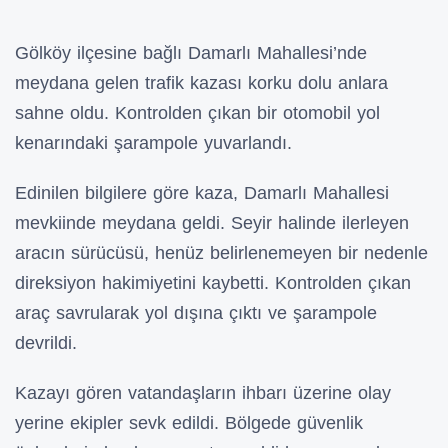
Gölköy ilçesine bağlı Damarlı Mahallesi’nde
meydana gelen trafik kazası korku dolu anlara
sahne oldu. Kontrolden çıkan bir otomobil yol
kenarındaki şarampole yuvarlandı.
Edinilen bilgilere göre kaza, Damarlı Mahallesi
mevkiinde meydana geldi. Seyir halinde ilerleyen
aracın sürücüsü, henüz belirlenemeyen bir nedenle
direksiyon hakimiyetini kaybetti. Kontrolden çıkan
araç savrularak yol dışına çıktı ve şarampole
devrildi.
Kazayı gören vatandaşların ihbarı üzerine olay
yerine ekipler sevk edildi. Bölgede güvenlik