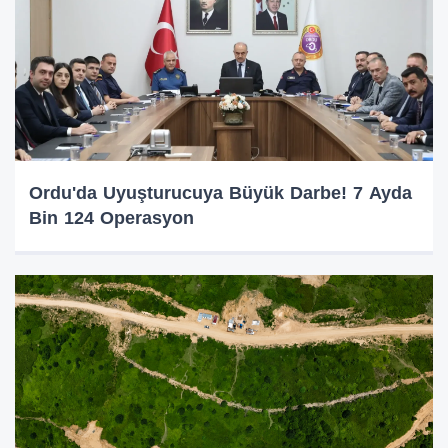
Ordu'da Uyuşturucuya Büyük Darbe! 7 Ayda
Bin 124 Operasyon