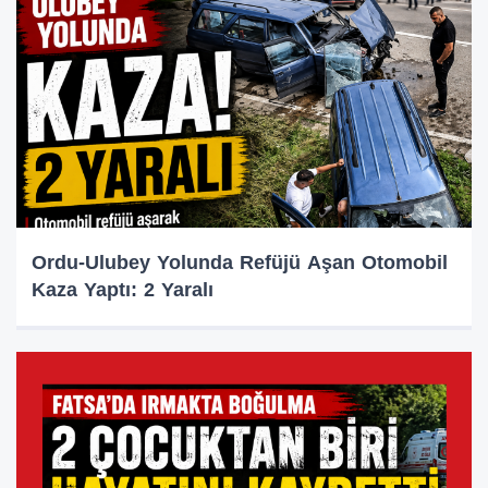
Ordu-Ulubey Yolunda Refüjü Aşan Otomobil
Kaza Yaptı: 2 Yaralı