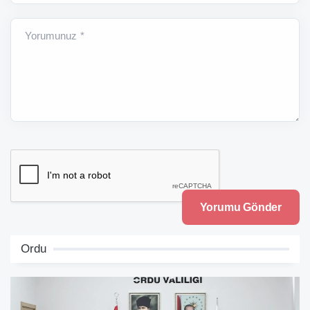
Yorumunuz *
Ordu