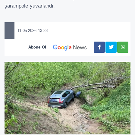
şarampole yuvarlandı.
11-05-2026 13:38
Abone Ol