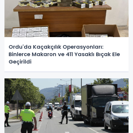
Ordu'da Kaçakçılık Operasyonları:
Binlerce Makaron ve 411 Yasaklı Bıçak Ele
Geçirildi