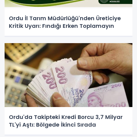
Ordu İl Tarım Müdürlüğü'nden Üreticiye
Kritik Uyarı: Fındığı Erken Toplamayın
Ordu'da Takipteki Kredi Borcu 3,7 Milyar
TL'yi Aştı: Bölgede İkinci Sırada