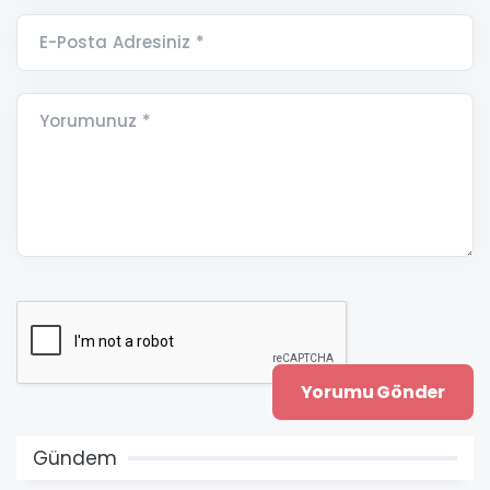
E-Posta Adresiniz *
Yorumunuz *
Gündem