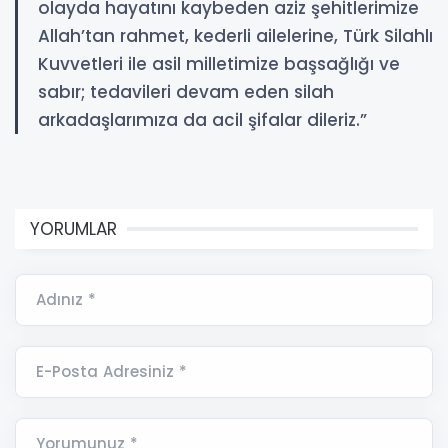
olayda hayatını kaybeden aziz şehitlerimize
Allah’tan rahmet, kederli ailelerine, Türk Silahlı
Kuvvetleri ile asil milletimize başsağlığı ve
sabır; tedavileri devam eden silah
arkadaşlarımıza da acil şifalar dileriz.”
YORUMLAR
Adınız *
E-Posta Adresiniz *
Yorumunuz *