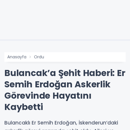
Anasayfa
Ordu
Bulancak’a Şehit Haberi: Er
Semih Erdoğan Askerlik
Görevinde Hayatını
Kaybetti
Bulancaklı Er Semih Erdoğan, İskenderun’daki