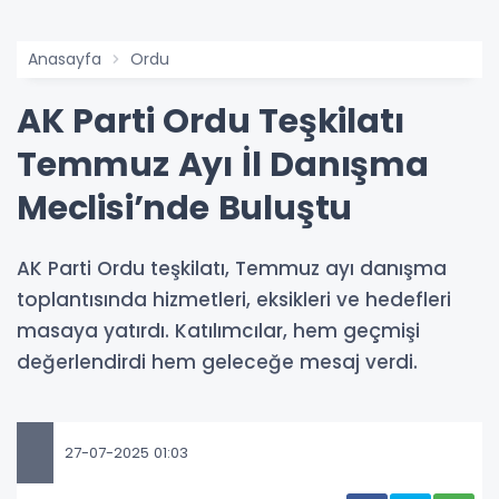
Anasayfa
Ordu
AK Parti Ordu Teşkilatı
Temmuz Ayı İl Danışma
Meclisi’nde Buluştu
AK Parti Ordu teşkilatı, Temmuz ayı danışma
toplantısında hizmetleri, eksikleri ve hedefleri
masaya yatırdı. Katılımcılar, hem geçmişi
değerlendirdi hem geleceğe mesaj verdi.
27-07-2025 01:03