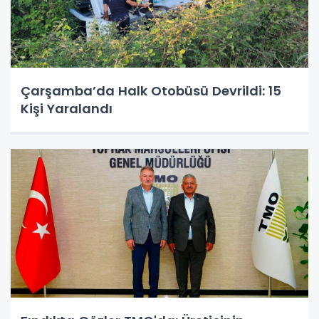
Çarşamba’da Halk Otobüsü Devrildi: 15
Kişi Yaralandı