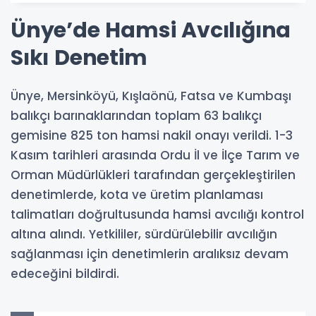
Ünye’de Hamsi Avcılığına
Sıkı Denetim
Ünye, Mersinköyü, Kışlaönü, Fatsa ve Kumbaşı
balıkçı barınaklarından toplam 63 balıkçı
gemisine 825 ton hamsi nakil onayı verildi. 1-3
Kasım tarihleri arasında Ordu İl ve İlçe Tarım ve
Orman Müdürlükleri tarafından gerçekleştirilen
denetimlerde, kota ve üretim planlaması
talimatları doğrultusunda hamsi avcılığı kontrol
altına alındı. Yetkililer, sürdürülebilir avcılığın
sağlanması için denetimlerin aralıksız devam
edeceğini bildirdi.