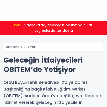
15:09
Çayırova’da, geleceğin basketbolcuları
seçmelerde ter döktü
Anasayfa
Ordu
Geleceğin İtfaiyecileri
OBİTEM’de Yetişiyor
Ordu Büyükşehir Belediyesi İtfaiye Dairesi
Başkanlığına bağlı İtfaiye Eğitim Merkezi
(OBİTEM), sadece Ordu’ya değil, çevre illere de
hizmet vererek geleceğin itfaiyecilerini