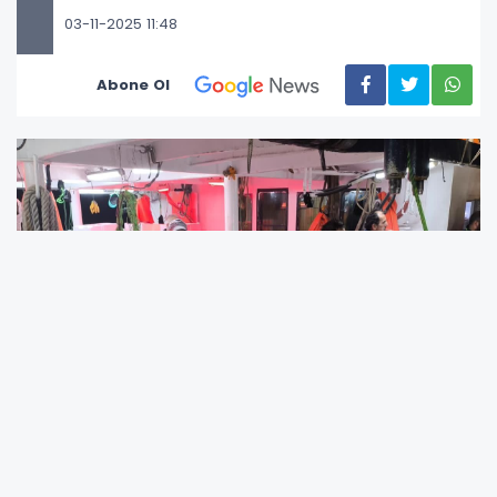
03-11-2025 11:48
Abone Ol