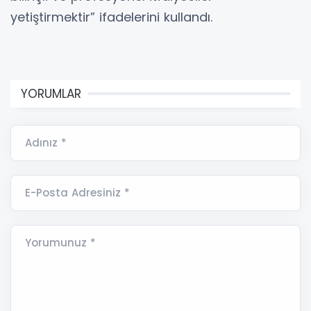
yetiştirmektir” ifadelerini kullandı.
YORUMLAR
Adınız *
E-Posta Adresiniz *
Yorumunuz *