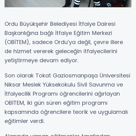
Ordu Büyükşehir Belediyesi İtfaiye Dairesi
Başkanlığına bağlı İtfaiye Eğitim Merkezi
(OBİTEM), sadece Ordu’ya değil, çevre illere
de hizmet vererek geleceğin itfaiyecilerini
yetiştirmeye devam ediyor.
Son olarak Tokat Gaziosmanpaşa Üniversitesi
Niksar Meslek Yüksekokulu Sivil Savunma ve
İtfaiyecilik Programı öğrencilerini ağırlayan
OBİTEM, iki gün süren eğitim programı
kapsamında öğrencilere teorik ve uygulamalı
eğitimler verdi.