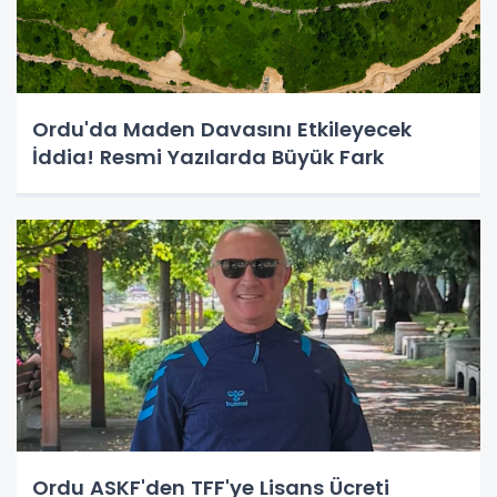
Ordu'da Maden Davasını Etkileyecek
İddia! Resmi Yazılarda Büyük Fark
Ordu ASKF'den TFF'ye Lisans Ücreti