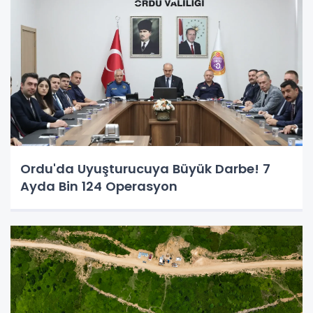
Ordu'da Uyuşturucuya Büyük Darbe! 7
Ayda Bin 124 Operasyon