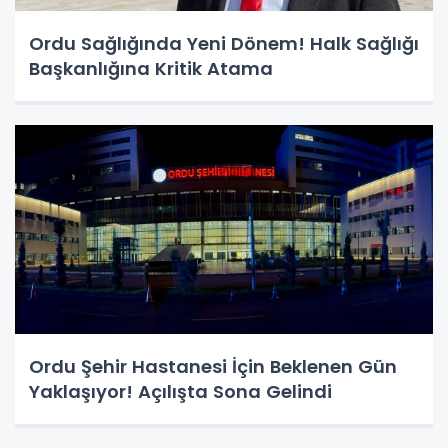
Ordu Sağlığında Yeni Dönem! Halk Sağlığı
Başkanlığına Kritik Atama
Ordu Şehir Hastanesi İçin Beklenen Gün
Yaklaşıyor! Açılışta Sona Gelindi