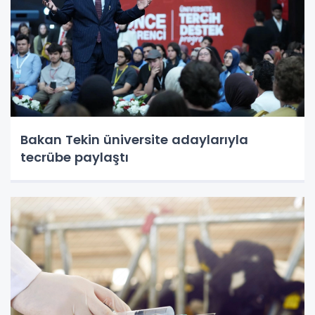
Bakan Tekin üniversite adaylarıyla
tecrübe paylaştı