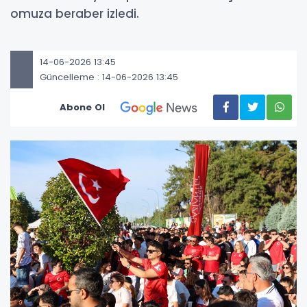
omuza beraber izledi.
14-06-2026 13:45
Güncelleme : 14-06-2026 13:45
Abone Ol