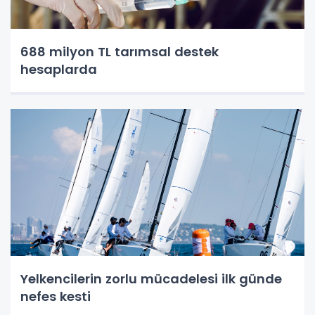
688 milyon TL tarımsal destek
hesaplarda
Yelkencilerin zorlu mücadelesi ilk günde
nefes kesti