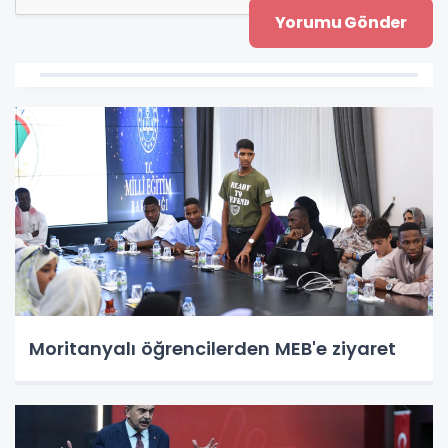
Moritanyalı öğrencilerden MEB'e ziyaret