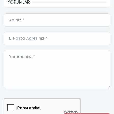
YORUMLAR
Adınız *
E-Posta Adresiniz *
Yorumunuz *