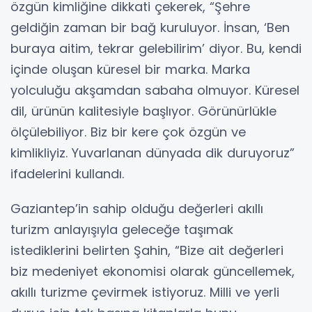
özgün kimliğine dikkati çekerek, “Şehre
geldiğin zaman bir bağ kuruluyor. İnsan, ‘Ben
buraya aitim, tekrar gelebilirim’ diyor. Bu, kendi
içinde oluşan küresel bir marka. Marka
yolculuğu akşamdan sabaha olmuyor. Küresel
dil, ürünün kalitesiyle başlıyor. Görünürlükle
ölçülebiliyor. Biz bir kere çok özgün ve
kimlikliyiz. Yuvarlanan dünyada dik duruyoruz”
ifadelerini kullandı.
Gaziantep’in sahip olduğu değerleri akıllı
turizm anlayışıyla geleceğe taşımak
istediklerini belirten Şahin, “Bize ait değerleri
biz medeniyet ekonomisi olarak güncellemek,
akıllı turizme çevirmek istiyoruz. Milli ve yerli