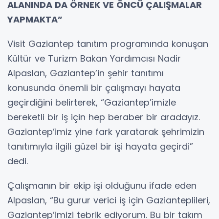
ALANINDA DA ÖRNEK VE ÖNCÜ ÇALIŞMALAR
YAPMAKTA”
Visit Gaziantep tanıtım programında konuşan
Kültür ve Turizm Bakan Yardımcısı Nadir
Alpaslan, Gaziantep’in şehir tanıtımı
konusunda önemli bir çalışmayı hayata
geçirdiğini belirterek, “Gaziantep’imizle
bereketli bir iş için hep beraber bir aradayız.
Gaziantep’imiz yine fark yaratarak şehrimizin
tanıtımıyla ilgili güzel bir işi hayata geçirdi”
dedi.
Çalışmanın bir ekip işi olduğunu ifade eden
Alpaslan, “Bu gurur verici iş için Gazianteplileri,
Gaziantep’imizi tebrik ediyorum. Bu bir takım