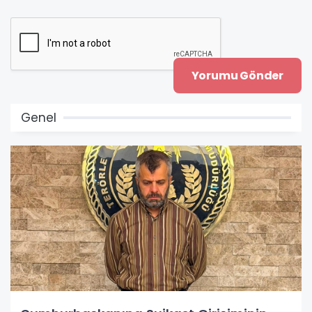
Genel