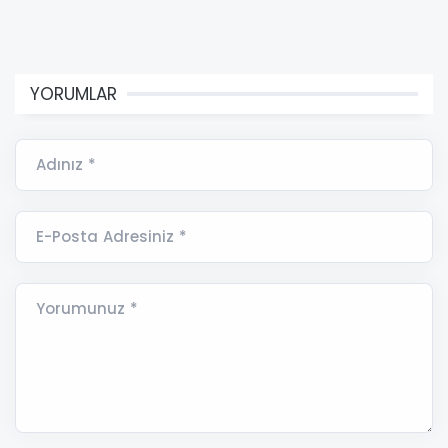
YORUMLAR
Adınız *
E-Posta Adresiniz *
Yorumunuz *