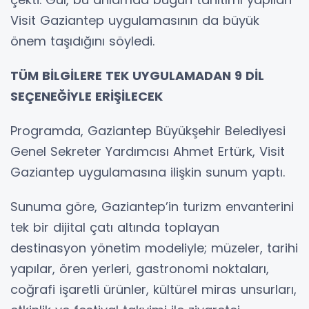
Visit Gaziantep uygulamasının da büyük
önem taşıdığını söyledi.
TÜM BİLGİLERE TEK UYGULAMADAN 9 DİL
SEÇENEĞİYLE ERİŞİLECEK
Programda, Gaziantep Büyükşehir Belediyesi
Genel Sekreter Yardımcısı Ahmet Ertürk, Visit
Gaziantep uygulamasına ilişkin sunum yaptı.
Sunuma göre, Gaziantep’in turizm envanterini
tek bir dijital çatı altında toplayan
destinasyon yönetim modeliyle; müzeler, tarihi
yapılar, ören yerleri, gastronomi noktaları,
coğrafi işaretli ürünler, kültürel miras unsurları,