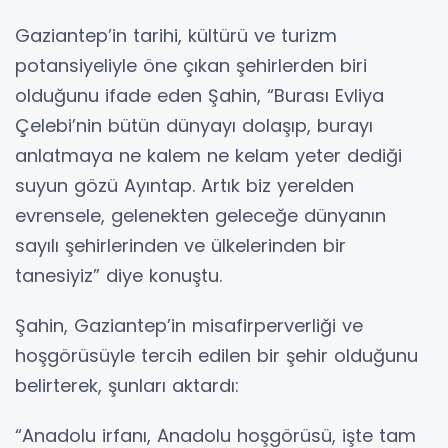
Gaziantep’in tarihi, kültürü ve turizm
potansiyeliyle öne çıkan şehirlerden biri
olduğunu ifade eden Şahin, “Burası Evliya
Çelebi’nin bütün dünyayı dolaşıp, burayı
anlatmaya ne kalem ne kelam yeter dediği
suyun gözü Ayıntap. Artık biz yerelden
evrensele, gelenekten geleceğe dünyanın
sayılı şehirlerinden ve ülkelerinden bir
tanesiyiz” diye konuştu.
Şahin, Gaziantep’in misafirperverliği ve
hoşgörüsüyle tercih edilen bir şehir olduğunu
belirterek, şunları aktardı:
“Anadolu irfanı, Anadolu hoşgörüsü, işte tam