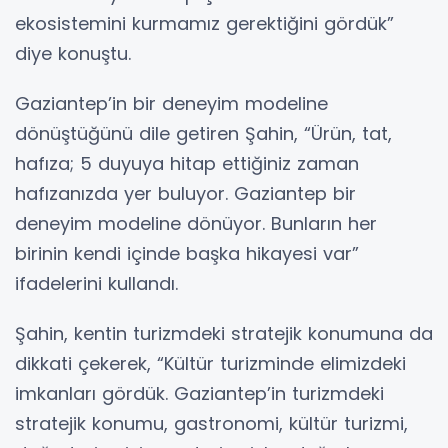
ekosistemini kurmamız gerektiğini gördük”
diye konuştu.
Gaziantep’in bir deneyim modeline
dönüştüğünü dile getiren Şahin, “Ürün, tat,
hafıza; 5 duyuya hitap ettiğiniz zaman
hafızanızda yer buluyor. Gaziantep bir
deneyim modeline dönüyor. Bunların her
birinin kendi içinde başka hikayesi var”
ifadelerini kullandı.
Şahin, kentin turizmdeki stratejik konumuna da
dikkati çekerek, “Kültür turizminde elimizdeki
imkanları gördük. Gaziantep’in turizmdeki
stratejik konumu, gastronomi, kültür turizmi,