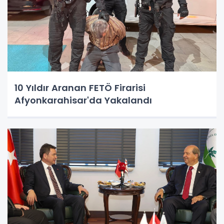
10 Yıldır Aranan FETÖ Firarisi
Afyonkarahisar'da Yakalandı