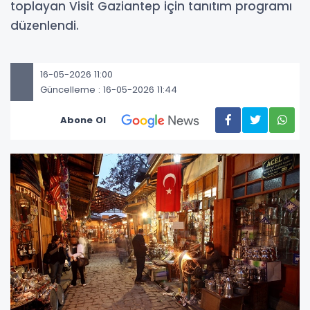
toplayan Visit Gaziantep için tanıtım programı
düzenlendi.
16-05-2026 11:00
Güncelleme : 16-05-2026 11:44
Abone Ol