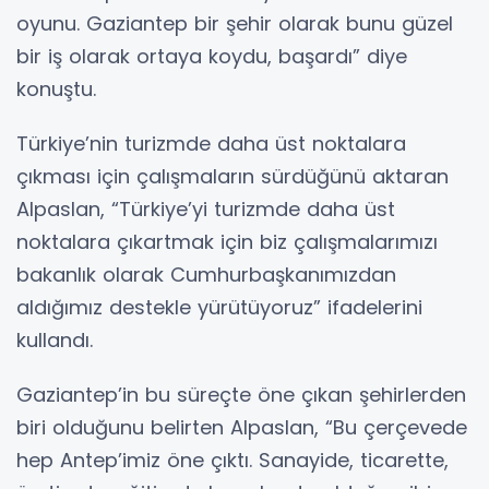
oyunu. Gaziantep bir şehir olarak bunu güzel
bir iş olarak ortaya koydu, başardı” diye
konuştu.
Türkiye’nin turizmde daha üst noktalara
çıkması için çalışmaların sürdüğünü aktaran
Alpaslan, “Türkiye’yi turizmde daha üst
noktalara çıkartmak için biz çalışmalarımızı
bakanlık olarak Cumhurbaşkanımızdan
aldığımız destekle yürütüyoruz” ifadelerini
kullandı.
Gaziantep’in bu süreçte öne çıkan şehirlerden
biri olduğunu belirten Alpaslan, “Bu çerçevede
hep Antep’imiz öne çıktı. Sanayide, ticarette,