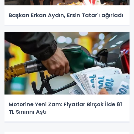
Başkan Erkan Aydın, Ersin Tatar'ı ağırladı
Motorine Yeni Zam: Fiyatlar Birçok İlde 81
TL Sınırını Aştı