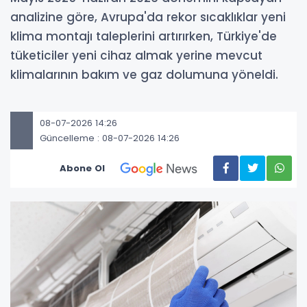
analizine göre, Avrupa'da rekor sıcaklıklar yeni
klima montajı taleplerini artırırken, Türkiye'de
tüketiciler yeni cihaz almak yerine mevcut
klimalarının bakım ve gaz dolumuna yöneldi.
08-07-2026 14:26
Güncelleme : 08-07-2026 14:26
Abone Ol