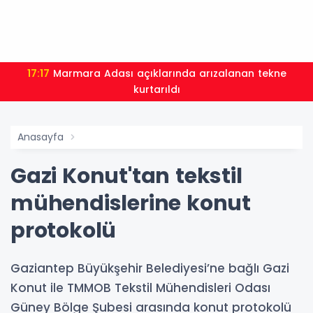
17:17
Marmara Adası açıklarında arızalanan tekne
kurtarıldı
Anasayfa
Gazi Konut'tan tekstil
mühendislerine konut
protokolü
Gaziantep Büyükşehir Belediyesi’ne bağlı Gazi
Konut ile TMMOB Tekstil Mühendisleri Odası
Güney Bölge Şubesi arasında konut protokolü