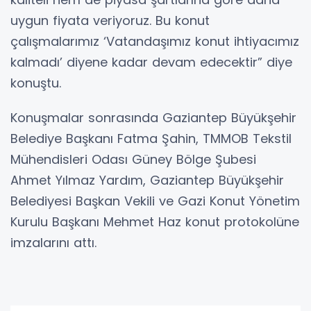
uygun fiyata veriyoruz. Bu konut
çalışmalarımız ‘Vatandaşımız konut ihtiyacımız
kalmadı’ diyene kadar devam edecektir” diye
konuştu.
Konuşmalar sonrasında Gaziantep Büyükşehir
Belediye Başkanı Fatma Şahin, TMMOB Tekstil
Mühendisleri Odası Güney Bölge Şubesi
Ahmet Yılmaz Yardım, Gaziantep Büyükşehir
Belediyesi Başkan Vekili ve Gazi Konut Yönetim
Kurulu Başkanı Mehmet Haz konut protokolüne
imzalarını attı.