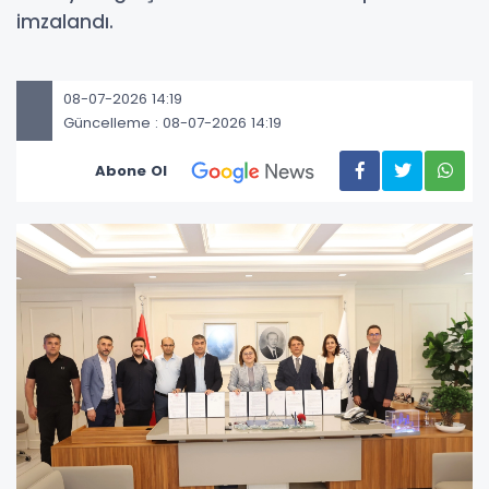
imzalandı.
08-07-2026 14:19
Güncelleme : 08-07-2026 14:19
Abone Ol