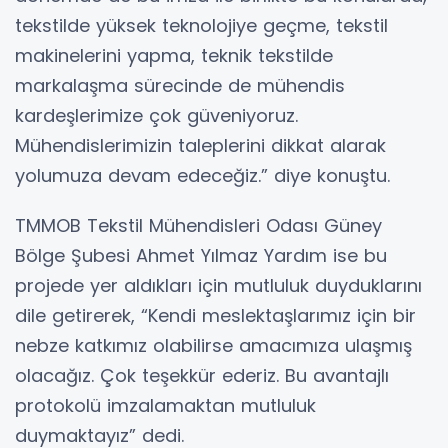
tekstilde yüksek teknolojiye geçme, tekstil
makinelerini yapma, teknik tekstilde
markalaşma sürecinde de mühendis
kardeşlerimize çok güveniyoruz.
Mühendislerimizin taleplerini dikkat alarak
yolumuza devam edeceğiz.” diye konuştu.
TMMOB Tekstil Mühendisleri Odası Güney
Bölge Şubesi Ahmet Yılmaz Yardım ise bu
projede yer aldıkları için mutluluk duyduklarını
dile getirerek, “Kendi meslektaşlarımız için bir
nebze katkımız olabilirse amacımıza ulaşmış
olacağız. Çok teşekkür ederiz. Bu avantajlı
protokolü imzalamaktan mutluluk
duymaktayız” dedi.