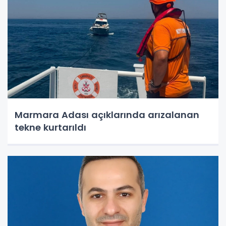
Marmara Adası açıklarında arızalanan
tekne kurtarıldı