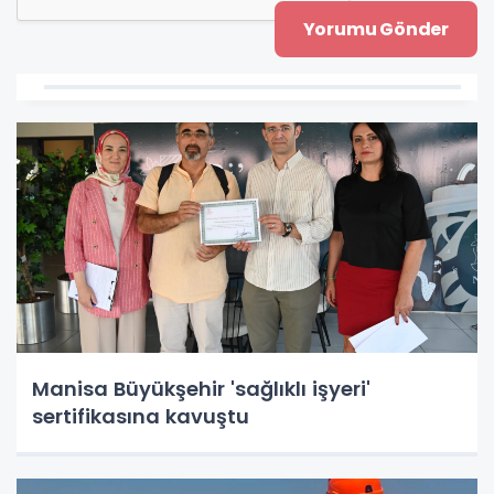
Manisa Büyükşehir 'sağlıklı işyeri'
sertifikasına kavuştu