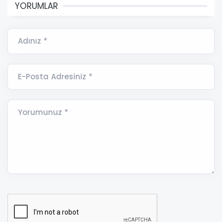
YORUMLAR
Adınız *
E-Posta Adresiniz *
Yorumunuz *