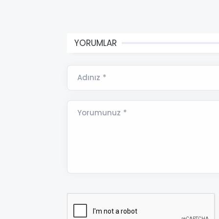
YORUMLAR
Adınız *
Yorumunuz *