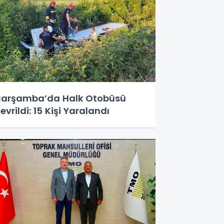
arşamba’da Halk Otobüsü
evrildi: 15 Kişi Yaralandı