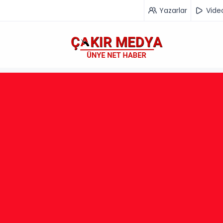
Yazarlar
Vide