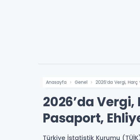
Anasayfa
Genel
2026’da Vergi, Harç
2026’da Vergi,
Pasaport, Ehliy
Türkiye İstatistik Kurumu (TÜİK)