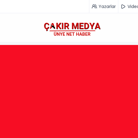
Yazarlar
Vide