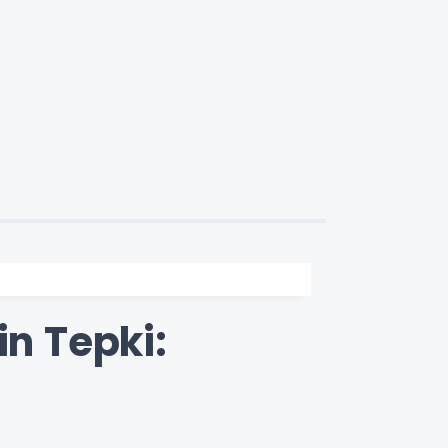
in Tepki: