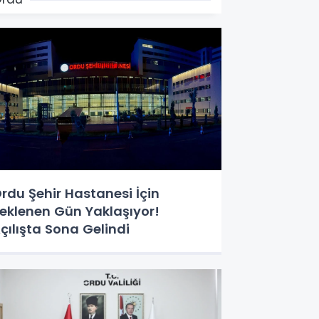
rdu Şehir Hastanesi İçin
eklenen Gün Yaklaşıyor!
çılışta Sona Gelindi