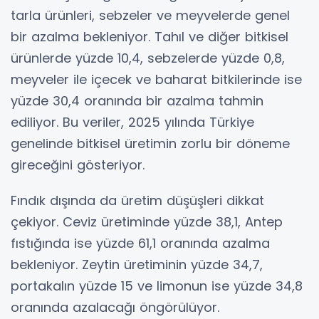
tarla ürünleri, sebzeler ve meyvelerde genel
bir azalma bekleniyor. Tahıl ve diğer bitkisel
ürünlerde yüzde 10,4, sebzelerde yüzde 0,8,
meyveler ile içecek ve baharat bitkilerinde ise
yüzde 30,4 oranında bir azalma tahmin
ediliyor. Bu veriler, 2025 yılında Türkiye
genelinde bitkisel üretimin zorlu bir döneme
gireceğini gösteriyor.
Fındık dışında da üretim düşüşleri dikkat
çekiyor. Ceviz üretiminde yüzde 38,1, Antep
fıstığında ise yüzde 61,1 oranında azalma
bekleniyor. Zeytin üretiminin yüzde 34,7,
portakalın yüzde 15 ve limonun ise yüzde 34,8
oranında azalacağı öngörülüyor.