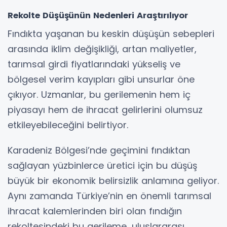
Rekolte Düşüşünün Nedenleri Araştırılıyor
Fındıkta yaşanan bu keskin düşüşün sebepleri
arasında iklim değişikliği, artan maliyetler,
tarımsal girdi fiyatlarındaki yükseliş ve
bölgesel verim kayıpları gibi unsurlar öne
çıkıyor. Uzmanlar, bu gerilemenin hem iç
piyasayı hem de ihracat gelirlerini olumsuz
etkileyebileceğini belirtiyor.
Karadeniz Bölgesi’nde geçimini fındıktan
sağlayan yüzbinlerce üretici için bu düşüş
büyük bir ekonomik belirsizlik anlamına geliyor.
Aynı zamanda Türkiye’nin en önemli tarımsal
ihracat kalemlerinden biri olan fındığın
rekoltesindeki bu gerileme, uluslararası