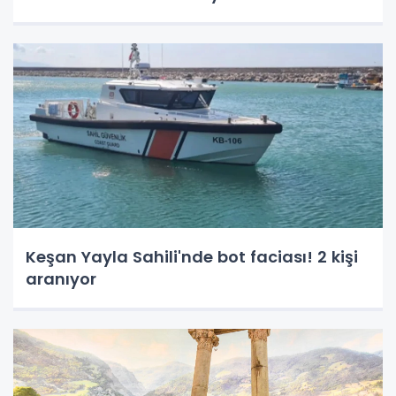
Keşan Yayla Sahili'nde bot faciası! 2 kişi
aranıyor