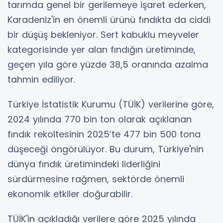
tarımda genel bir gerilemeye işaret ederken,
Karadeniz'in en önemli ürünü fındıkta da ciddi
bir düşüş bekleniyor. Sert kabuklu meyveler
kategorisinde yer alan fındığın üretiminde,
geçen yıla göre yüzde 38,5 oranında azalma
tahmin ediliyor.
Türkiye İstatistik Kurumu (TÜİK) verilerine göre,
2024 yılında 770 bin ton olarak açıklanan
fındık rekoltesinin 2025’te 477 bin 500 tona
düşeceği öngörülüyor. Bu durum, Türkiye'nin
dünya fındık üretimindeki liderliğini
sürdürmesine rağmen, sektörde önemli
ekonomik etkiler doğurabilir.
TÜİK'in açıkladığı verilere göre 2025 yılında