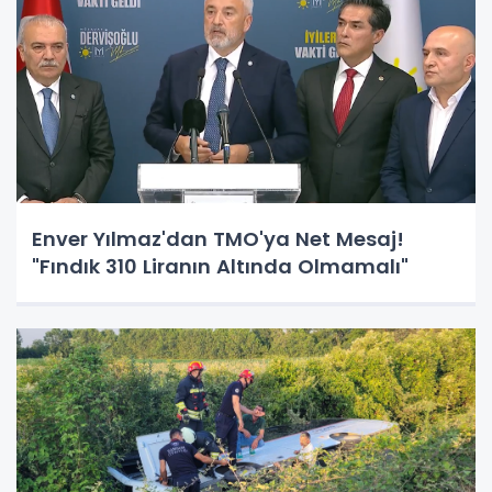
Enver Yılmaz'dan TMO'ya Net Mesaj!
"Fındık 310 Liranın Altında Olmamalı"