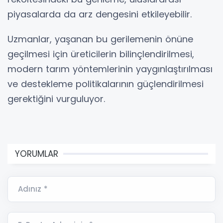
piyasalarda da arz dengesini etkileyebilir.
Uzmanlar, yaşanan bu gerilemenin önüne
geçilmesi için üreticilerin bilinçlendirilmesi,
modern tarım yöntemlerinin yaygınlaştırılması
ve destekleme politikalarının güçlendirilmesi
gerektiğini vurguluyor.
YORUMLAR
Adınız *