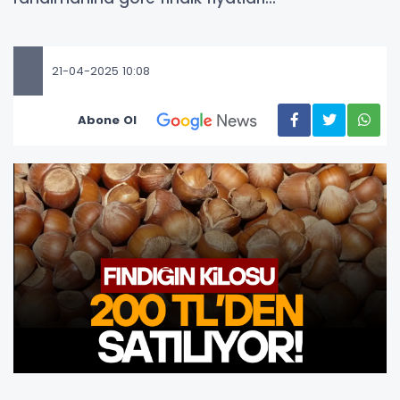
21-04-2025 10:08
Abone Ol