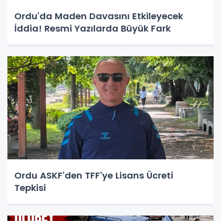
Ordu'da Maden Davasını Etkileyecek
İddia! Resmi Yazılarda Büyük Fark
Ordu ASKF'den TFF'ye Lisans Ücreti
Tepkisi