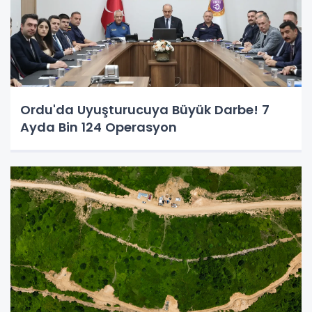
Ordu'da Uyuşturucuya Büyük Darbe! 7
Ayda Bin 124 Operasyon