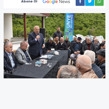
Abone Ol