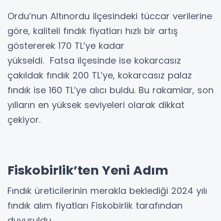
Ordu’nun Altınordu ilçesindeki tüccar verilerine
göre, kaliteli fındık fiyatları hızlı bir artış
göstererek 170 TL’ye kadar
yükseldi. Fatsa ilçesinde ise kokarcasız
çakıldak fındık 200 TL’ye, kokarcasız palaz
fındık ise 160 TL’ye alıcı buldu. Bu rakamlar, son
yılların en yüksek seviyeleri olarak dikkat
çekiyor.
Fiskobirlik’ten Yeni Adım
Fındık üreticilerinin merakla beklediği 2024 yılı
fındık alım fiyatları Fiskobirlik tarafından
duyuruldu.