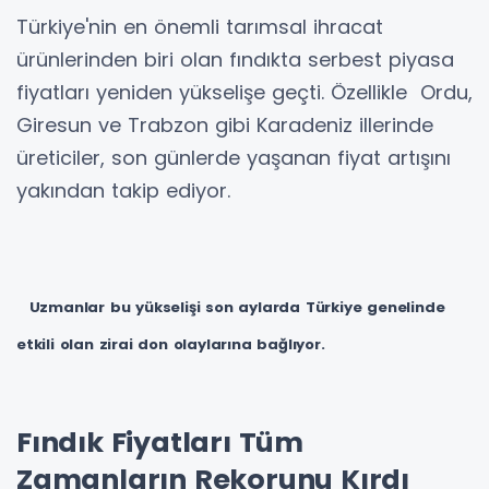
Türkiye'nin en önemli tarımsal ihracat
ürünlerinden biri olan fındıkta serbest piyasa
fiyatları yeniden yükselişe geçti. Özellikle Ordu,
Giresun ve Trabzon gibi Karadeniz illerinde
üreticiler, son günlerde yaşanan fiyat artışını
yakından takip ediyor.
Uzmanlar bu yükselişi son aylarda Türkiye genelinde
etkili olan zirai don olaylarına bağlıyor.
Fındık Fiyatları Tüm
Zamanların Rekorunu Kırdı