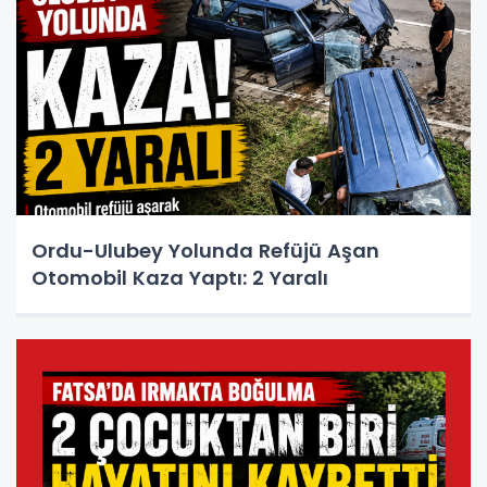
Ordu-Ulubey Yolunda Refüjü Aşan
Otomobil Kaza Yaptı: 2 Yaralı