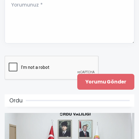
Yorumunuz *
Ordu