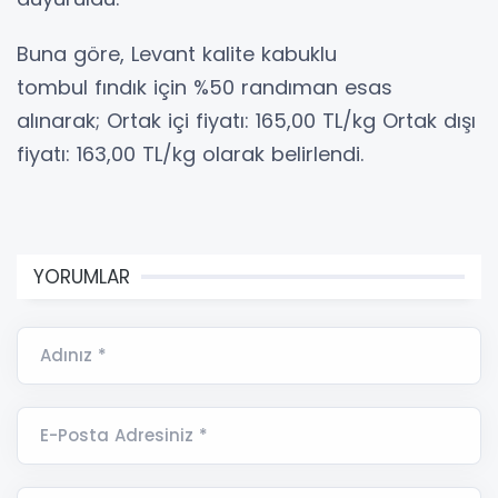
Buna göre, Levant kalite kabuklu
tombul fındık için %50 randıman esas
alınarak; Ortak içi fiyatı: 165,00 TL/kg Ortak dışı
fiyatı: 163,00 TL/kg olarak belirlendi.
YORUMLAR
Adınız *
E-Posta Adresiniz *