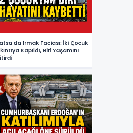
atsa'da Irmak Faciası: İki Çocuk
kıntıya Kapıldı, Biri Yaşamını
itirdi