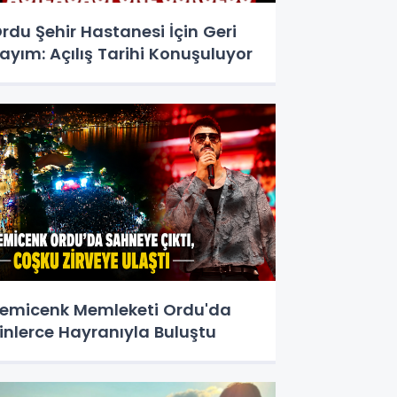
rdu Şehir Hastanesi İçin Geri
ayım: Açılış Tarihi Konuşuluyor
emicenk Memleketi Ordu'da
inlerce Hayranıyla Buluştu