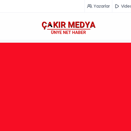
Yazarlar
Vide