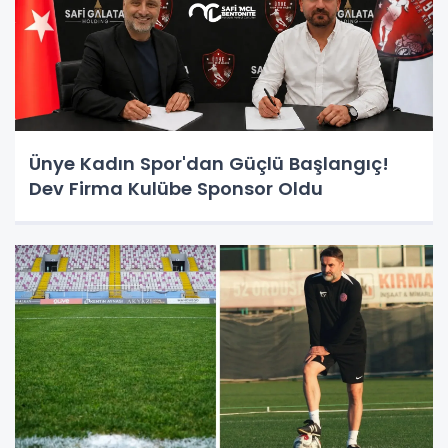
Ünye Kadın Spor'dan Güçlü Başlangıç!
Dev Firma Kulübe Sponsor Oldu