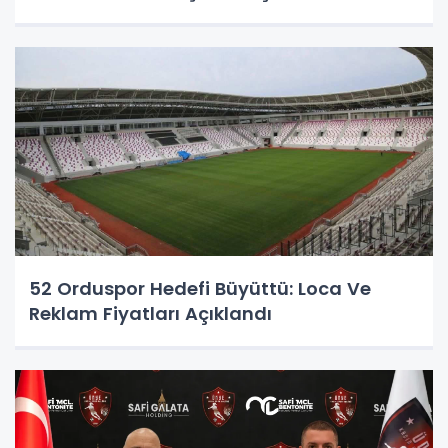
52 Orduspor Hedefi Büyüttü: Loca Ve
Reklam Fiyatları Açıklandı