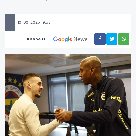
10-06-2025 19:53
Abone Ol