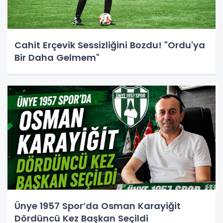
Cahit Erçevik Sessizliğini Bozdu! "Ordu'ya
Bir Daha Gelmem"
Ünye 1957 Spor’da Osman Karayiğit
Dördüncü Kez Başkan Seçildi