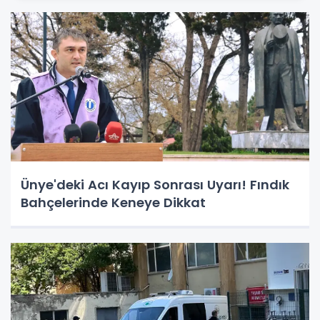
Ünye'deki Acı Kayıp Sonrası Uyarı! Fındık
Bahçelerinde Keneye Dikkat