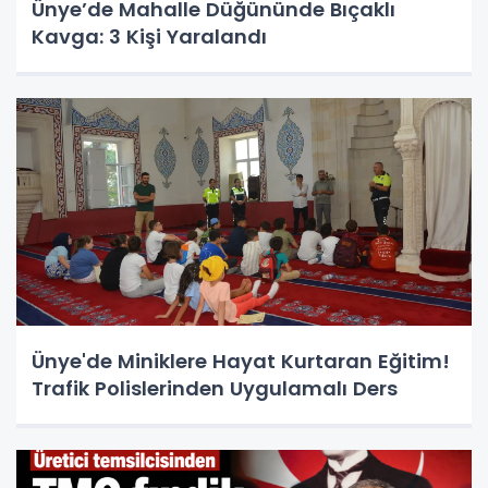
Ünye’de Mahalle Düğününde Bıçaklı
Kavga: 3 Kişi Yaralandı
Ünye'de Miniklere Hayat Kurtaran Eğitim!
Trafik Polislerinden Uygulamalı Ders