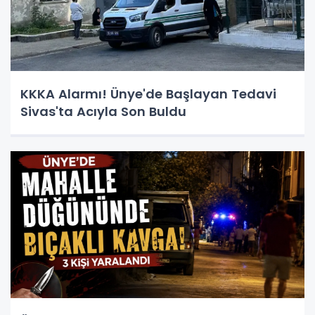
KKKA Alarmı! Ünye'de Başlayan Tedavi
Sivas'ta Acıyla Son Buldu