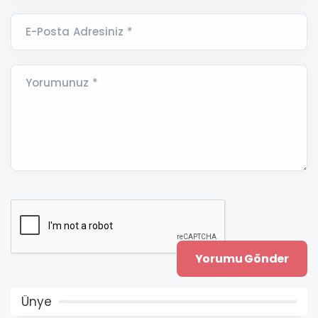
E-Posta Adresiniz *
Yorumunuz *
Ünye