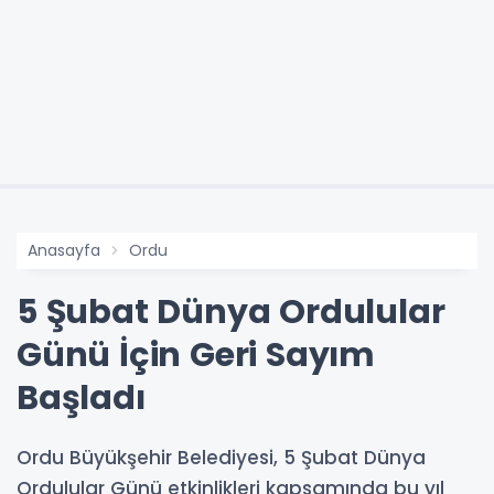
Anasayfa
Ordu
5 Şubat Dünya Ordulular
Günü İçin Geri Sayım
Başladı
Ordu Büyükşehir Belediyesi, 5 Şubat Dünya
Ordulular Günü etkinlikleri kapsamında bu yıl