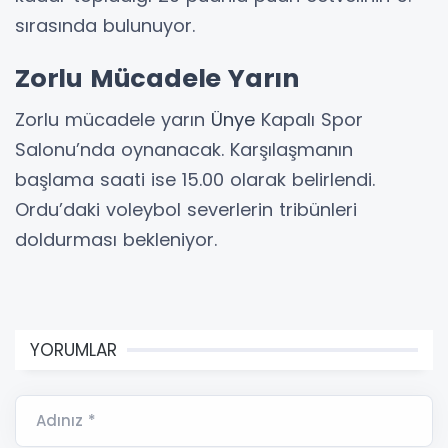
sırasında bulunuyor.
Zorlu Mücadele Yarın
Zorlu mücadele yarın
Ünye
Kapalı Spor
Salonu’nda oynanacak. Karşılaşmanın
başlama saati ise 15.00 olarak belirlendi.
Ordu’daki voleybol severlerin tribünleri
doldurması bekleniyor.
YORUMLAR
Adınız *