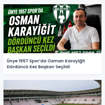
Ünye 1957 Spor’da Osman Karayiğit
Dördüncü Kez Başkan Seçildi