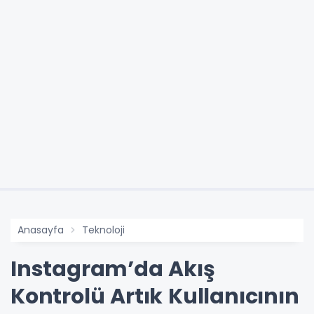
Anasayfa
Teknoloji
Instagram’da Akış
Kontrolü Artık Kullanıcının