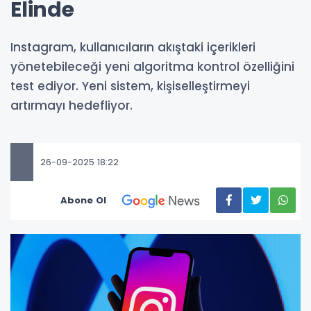
Elinde
Instagram, kullanıcıların akıştaki içerikleri
yönetebileceği yeni algoritma kontrol özelliğini
test ediyor. Yeni sistem, kişiselleştirmeyi
artırmayı hedefliyor.
26-09-2025 18:22
Abone Ol