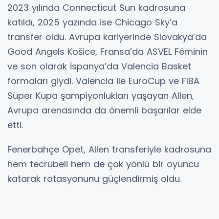
2023 yılında Connecticut Sun kadrosuna
katıldı, 2025 yazında ise Chicago Sky’a
transfer oldu. Avrupa kariyerinde Slovakya’da
Good Angels Košice, Fransa’da ASVEL Féminin
ve son olarak İspanya’da Valencia Basket
formaları giydi. Valencia ile EuroCup ve FIBA
Süper Kupa şampiyonlukları yaşayan Allen,
Avrupa arenasında da önemli başarılar elde
etti.
Fenerbahçe Opet, Allen transferiyle kadrosuna
hem tecrübeli hem de çok yönlü bir oyuncu
katarak rotasyonunu güçlendirmiş oldu.