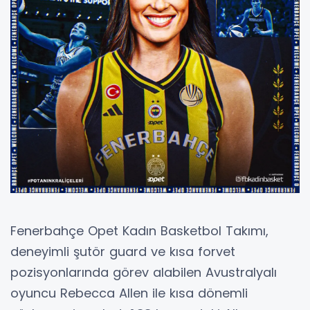
Fenerbahçe Opet Kadın Basketbol Takımı,
deneyimli şutör guard ve kısa forvet
pozisyonlarında görev alabilen Avustralyalı
oyuncu Rebecca Allen ile kısa dönemli