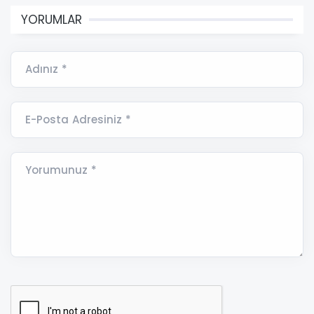
YORUMLAR
Adınız *
E-Posta Adresiniz *
Yorumunuz *