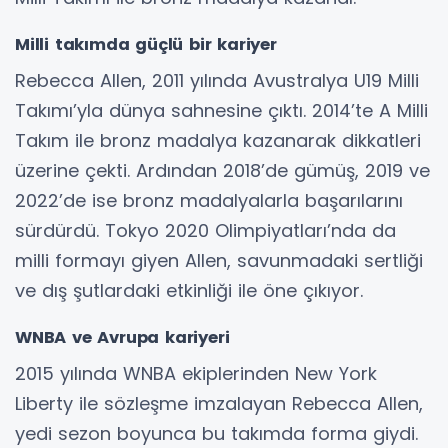
Milli takımda güçlü bir kariyer
Rebecca Allen, 2011 yılında Avustralya U19 Milli
Takımı’yla dünya sahnesine çıktı. 2014’te A Milli
Takım ile bronz madalya kazanarak dikkatleri
üzerine çekti. Ardından 2018’de gümüş, 2019 ve
2022’de ise bronz madalyalarla başarılarını
sürdürdü. Tokyo 2020 Olimpiyatları’nda da
milli formayı giyen Allen, savunmadaki sertliği
ve dış şutlardaki etkinliği ile öne çıkıyor.
WNBA ve Avrupa kariyeri
2015 yılında WNBA ekiplerinden New York
Liberty ile sözleşme imzalayan Rebecca Allen,
yedi sezon boyunca bu takımda forma giydi.