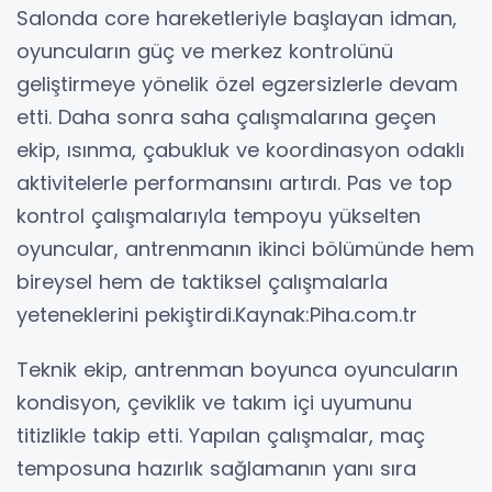
Salonda core hareketleriyle başlayan idman,
oyuncuların güç ve merkez kontrolünü
geliştirmeye yönelik özel egzersizlerle devam
etti. Daha sonra saha çalışmalarına geçen
ekip, ısınma, çabukluk ve koordinasyon odaklı
aktivitelerle performansını artırdı. Pas ve top
kontrol çalışmalarıyla tempoyu yükselten
oyuncular, antrenmanın ikinci bölümünde hem
bireysel hem de taktiksel çalışmalarla
yeteneklerini pekiştirdi.Kaynak:Piha.com.tr
Teknik ekip, antrenman boyunca oyuncuların
kondisyon, çeviklik ve takım içi uyumunu
titizlikle takip etti. Yapılan çalışmalar, maç
temposuna hazırlık sağlamanın yanı sıra