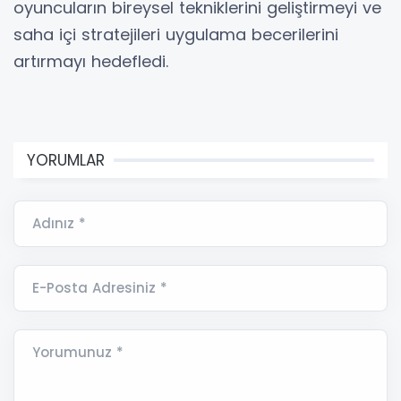
oyuncuların bireysel tekniklerini geliştirmeyi ve
saha içi stratejileri uygulama becerilerini
artırmayı hedefledi.
YORUMLAR
Adınız *
E-Posta Adresiniz *
Yorumunuz *