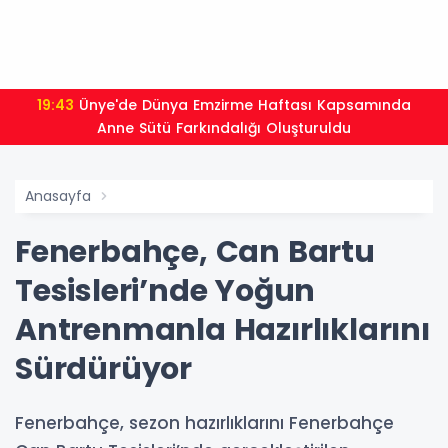
19:43
Ünye'de Dünya Emzirme Haftası Kapsamında
Anne Sütü Farkındalığı Oluşturuldu
Anasayfa
Fenerbahçe, Can Bartu
Tesisleri’nde Yoğun
Antrenmanla Hazırlıklarını
Sürdürüyor
Fenerbahçe, sezon hazırlıklarını Fenerbahçe