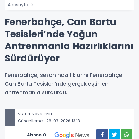
Anasayfa
Fenerbahçe, Can Bartu
Tesisleri’nde Yoğun
Antrenmanla Hazırlıklarını
Sürdürüyor
Fenerbahçe, sezon hazırlıklarını Fenerbahçe
Can Bartu Tesisleri’nde gerçekleştirilen
antrenmanla sürdürdü.
26-03-2026 13:18
Güncelleme : 26-03-2026 13:18
Abone Ol