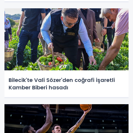
Bilecik'te Vali Sözer'den coğrafi işaretli
Kamber Biberi hasadı