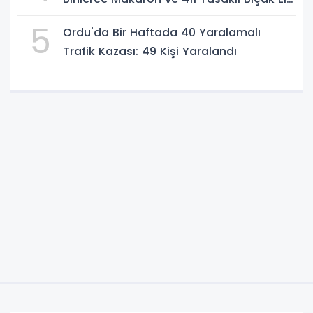
Geçirildi
5
Ordu'da Bir Haftada 40 Yaralamalı
Trafik Kazası: 49 Kişi Yaralandı