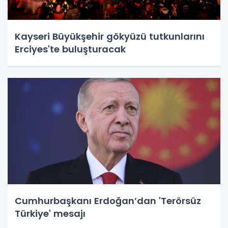
Kayseri Büyükşehir gökyüzü tutkunlarını
Erciyes'te buluşturacak
Cumhurbaşkanı Erdoğan’dan 'Terörsüz
Türkiye' mesajı