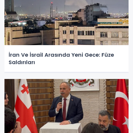
İran Ve İsrail Arasında Yeni Gece: Füze
Saldırıları