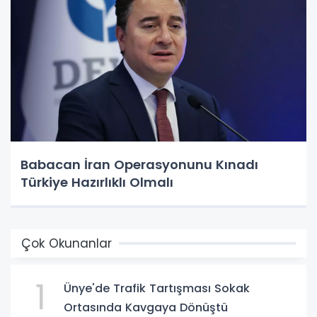
Babacan İran Operasyonunu Kınadı
Türkiye Hazırlıklı Olmalı
Çok Okunanlar
1
Ünye'de Trafik Tartışması Sokak
Ortasında Kavgaya Dönüştü