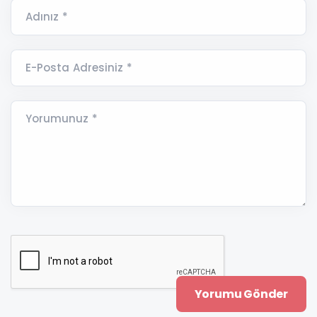
Adınız *
E-Posta Adresiniz *
Yorumunuz *