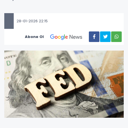
28-01-2026 22:15
Abone Ol