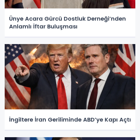
Ünye Acara Gürcü Dostluk Derneği’nden
Anlamlı İftar Buluşması
İngiltere İran Geriliminde ABD’ye Kapı Açtı