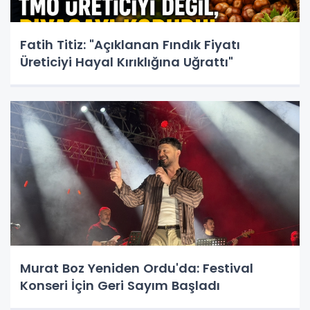
Fatih Titiz: "Açıklanan Fındık Fiyatı
Üreticiyi Hayal Kırıklığına Uğrattı"
Murat Boz Yeniden Ordu'da: Festival
Konseri İçin Geri Sayım Başladı