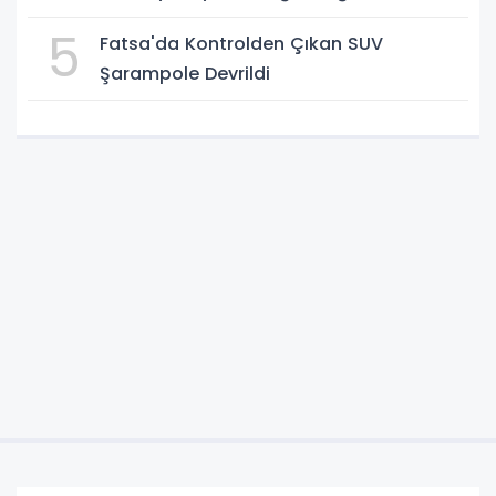
5
Fatsa'da Kontrolden Çıkan SUV
Şarampole Devrildi