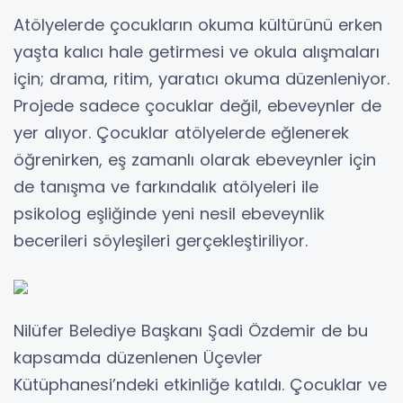
Atölyelerde çocukların okuma kültürünü erken
yaşta kalıcı hale getirmesi ve okula alışmaları
için; drama, ritim, yaratıcı okuma düzenleniyor.
Projede sadece çocuklar değil, ebeveynler de
yer alıyor. Çocuklar atölyelerde eğlenerek
öğrenirken, eş zamanlı olarak ebeveynler için
de tanışma ve farkındalık atölyeleri ile
psikolog eşliğinde yeni nesil ebeveynlik
becerileri söyleşileri gerçekleştiriliyor.
Nilüfer Belediye Başkanı Şadi Özdemir de bu
kapsamda düzenlenen Üçevler
Kütüphanesi’ndeki etkinliğe katıldı. Çocuklar ve