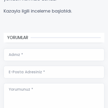
Kazayla ilgili inceleme başlatıldı.
YORUMLAR
Adınız *
E-Posta Adresiniz *
Yorumunuz *