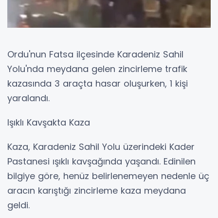
Ordu'nun Fatsa ilçesinde Karadeniz Sahil
Yolu'nda meydana gelen zincirleme trafik
kazasında 3 araçta hasar oluşurken, 1 kişi
yaralandı.
Işıklı Kavşakta Kaza
Kaza, Karadeniz Sahil Yolu üzerindeki Kader
Pastanesi ışıklı kavşağında yaşandı. Edinilen
bilgiye göre, henüz belirlenemeyen nedenle üç
aracın karıştığı zincirleme kaza meydana
geldi.