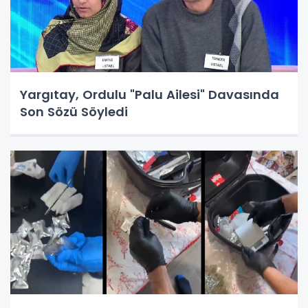
Yargıtay, Ordulu "Palu Ailesi" Davasında
Son Sözü Söyledi