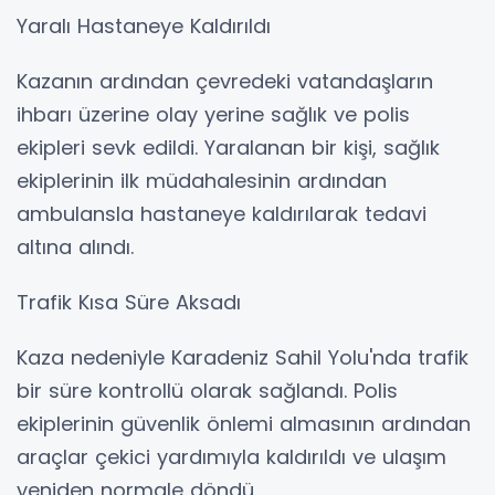
Yaralı Hastaneye Kaldırıldı
Kazanın ardından çevredeki vatandaşların
ihbarı üzerine olay yerine sağlık ve polis
ekipleri sevk edildi. Yaralanan bir kişi, sağlık
ekiplerinin ilk müdahalesinin ardından
ambulansla hastaneye kaldırılarak tedavi
altına alındı.
Trafik Kısa Süre Aksadı
Kaza nedeniyle Karadeniz Sahil Yolu'nda trafik
bir süre kontrollü olarak sağlandı. Polis
ekiplerinin güvenlik önlemi almasının ardından
araçlar çekici yardımıyla kaldırıldı ve ulaşım
yeniden normale döndü.