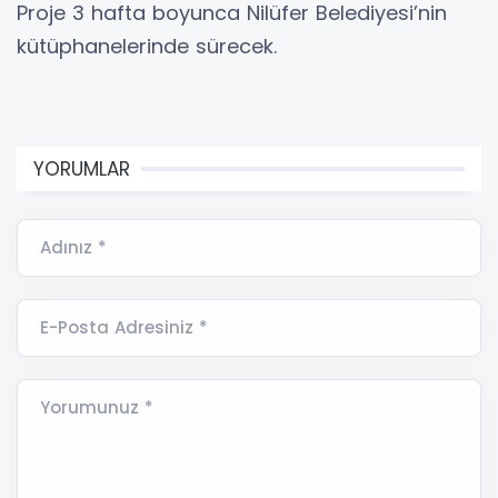
Proje 3 hafta boyunca Nilüfer Belediyesi’nin
kütüphanelerinde sürecek.
YORUMLAR
Adınız *
E-Posta Adresiniz *
Yorumunuz *