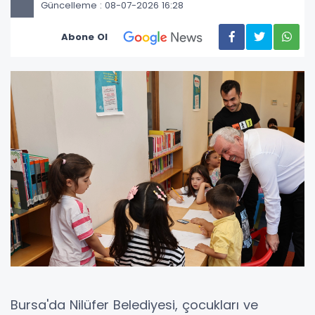
Güncelleme : 08-07-2026 16:28
Abone Ol
Bursa'da Nilüfer Belediyesi, çocukları ve