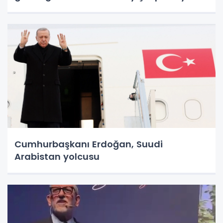
Cumhurbaşkanı Erdoğan, Suudi
Arabistan yolcusu