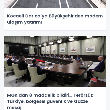
Kocaeli Darıca’ya Büyükşehir'den modern
ulaşım yatırımı
MGK'dan 8 maddelik bildiri... Terörsüz
Türkiye, bölgesel güvenlik ve Gazze
mesajı