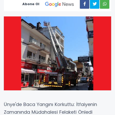
Abone Ol
Ünye'de Baca Yangını Korkuttu: İtfaiyenin
Zamanında Müdahalesi Felaketi Önledi