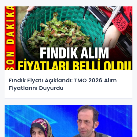
Fındık Fiyatı Açıklandı: TMO 2026 Alım
Fiyatlarını Duyurdu