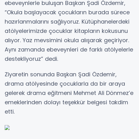
ebeveynlerle buluşan Başkan Şadi Özdemir,
“Okula başlayacak çocukların burada sürece
hazırlanmalarını sağlıyoruz. Kütüphanelerdeki
atölyelerimizde çocuklar kitapların kokusunu
alıyor. Yaz mevsimini okula alışarak geçiriyor.
Aynı zamanda ebeveynleri de farklı atölyelerle
destekliyoruz” dedi.
Ziyaretin sonunda Başkan Şadi Özdemir,
drama atölyesinde çocuklarla da bir araya
gelerek drama eğitmeni Mehmet Ali Dönmez’e
emeklerinden dolayı teşekkür belgesi takdim
etti.