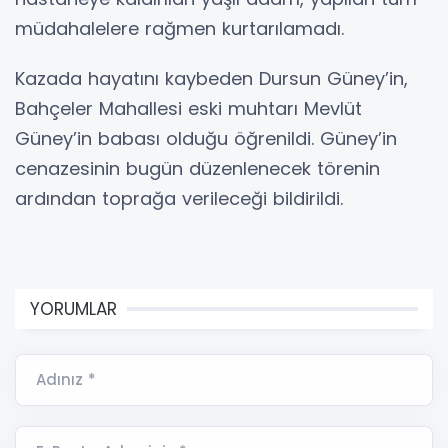
müdahalelere rağmen kurtarılamadı.
Kazada hayatını kaybeden Dursun Güney’in,
Bahçeler Mahallesi eski muhtarı Mevlüt
Güney’in babası olduğu öğrenildi. Güney’in
cenazesinin bugün düzenlenecek törenin
ardından toprağa verileceği bildirildi.
YORUMLAR
Adınız *