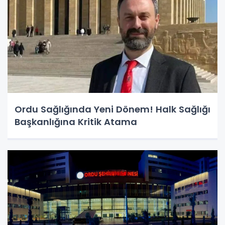
Ordu Sağlığında Yeni Dönem! Halk Sağlığı
Başkanlığına Kritik Atama