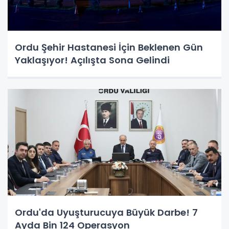
Ordu Şehir Hastanesi İçin Beklenen Gün
Yaklaşıyor! Açılışta Sona Gelindi
Ordu'da Uyuşturucuya Büyük Darbe! 7
Ayda Bin 124 Operasyon