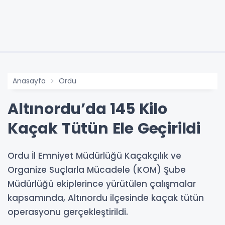
Anasayfa
Ordu
Altınordu’da 145 Kilo
Kaçak Tütün Ele Geçirildi
Ordu İl Emniyet Müdürlüğü Kaçakçılık ve
Organize Suçlarla Mücadele (KOM) Şube
Müdürlüğü ekiplerince yürütülen çalışmalar
kapsamında, Altınordu ilçesinde kaçak tütün
operasyonu gerçekleştirildi.