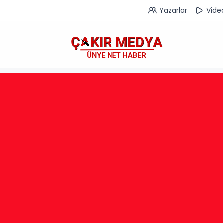
Yazarlar
Vide