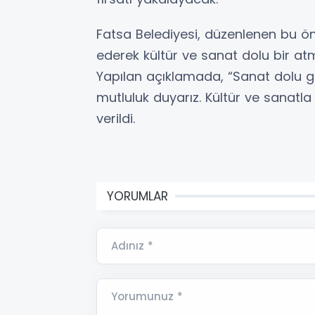
Fatsa Belediyesi, düzenlenen bu ön
ederek kültür ve sanat dolu bir a
Yapılan açıklamada, “Sanat dolu g
mutluluk duyarız. Kültür ve sanatla
verildi.
YORUMLAR
Adınız *
Yorumunuz *