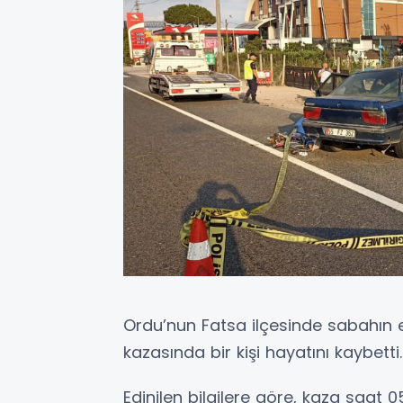
Ordu’nun Fatsa ilçesinde sabahın 
kazasında bir kişi hayatını kaybetti.
Edinilen bilgilere göre, kaza saat 