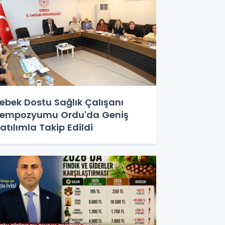
ebek Dostu Sağlık Çalışanı
empozyumu Ordu'da Geniş
atılımla Takip Edildi