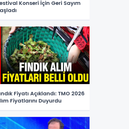
estival Konseri İçin Geri Sayım
aşladı
ındık Fiyatı Açıklandı: TMO 2026
lım Fiyatlarını Duyurdu