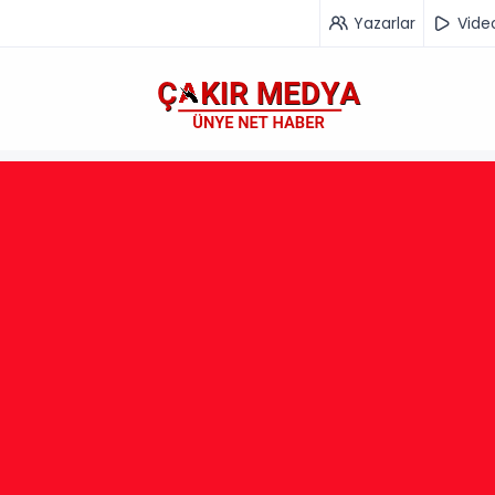
Yazarlar
Vide