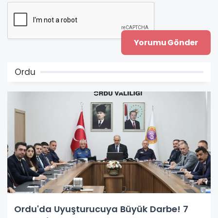
Ordu
Ordu'da Uyuşturucuya Büyük Darbe! 7