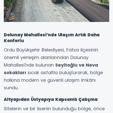
Dolunay Mahallesi’nde Ulaşım Artık Daha
Konforlu
Ordu Büyükşehir Belediyesi, Fatsa ilçesinin
önemli yerleşim alanlarından Dolunay
Mahallesi'nde bulunan
Seyitoğlu ve Neva
sokakları
sıcak asfaltla buluşturarak, bölge
halkına modern ve güvenli ulaşım imkânı
sundu.
Altyapıdan Üstyapıya Kapsamlı Çalışma
Sitelerin ve bir lisenin bulunduğu bölge, önce