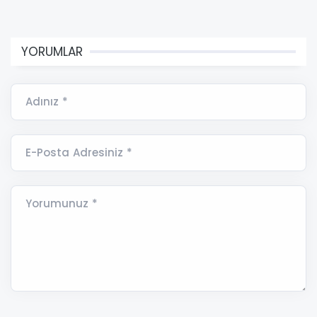
YORUMLAR
Adınız *
E-Posta Adresiniz *
Yorumunuz *