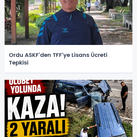
Ordu ASKF'den TFF'ye Lisans Ücreti
Tepkisi