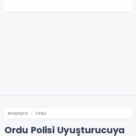
Tepki
Anasayfa
Ordu
Ordu Polisi Uyuşturucuya