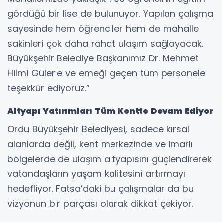
gördüğü bir lise de bulunuyor. Yapılan çalışma
sayesinde hem öğrenciler hem de mahalle
sakinleri çok daha rahat ulaşım sağlayacak.
Büyükşehir Belediye Başkanımız Dr. Mehmet
Hilmi Güler’e ve emeği geçen tüm personele
teşekkür ediyoruz.”
Altyapı Yatırımları Tüm Kentte Devam Ediyor
Ordu Büyükşehir Belediyesi, sadece kırsal
alanlarda değil, kent merkezinde ve imarlı
bölgelerde de ulaşım altyapısını güçlendirerek
vatandaşların yaşam kalitesini artırmayı
hedefliyor. Fatsa’daki bu çalışmalar da bu
vizyonun bir parçası olarak dikkat çekiyor.