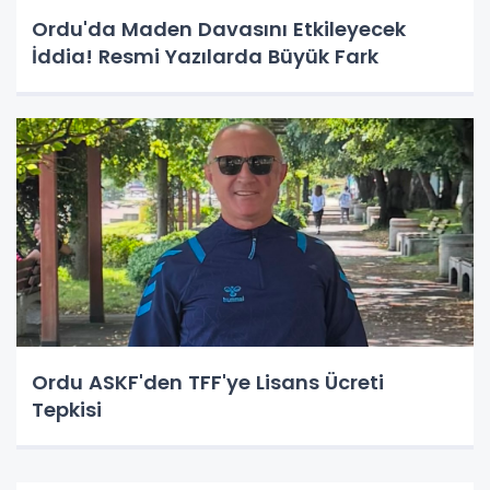
Ordu'da Maden Davasını Etkileyecek
İddia! Resmi Yazılarda Büyük Fark
Ordu ASKF'den TFF'ye Lisans Ücreti
Tepkisi