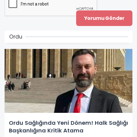
Ordu
Ordu Sağlığında Yeni Dönem! Halk Sağlığı
Başkanlığına Kritik Atama