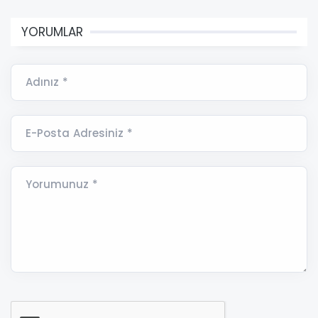
YORUMLAR
Adınız *
E-Posta Adresiniz *
Yorumunuz *