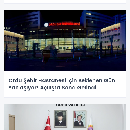
Ordu Şehir Hastanesi İçin Beklenen Gün
Yaklaşıyor! Açılışta Sona Gelindi