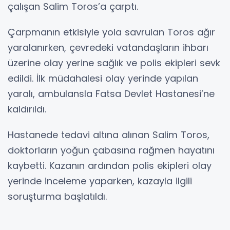
çalışan Salim Toros’a çarptı.
Çarpmanın etkisiyle yola savrulan Toros ağır
yaralanırken, çevredeki vatandaşların ihbarı
üzerine olay yerine sağlık ve polis ekipleri sevk
edildi. İlk müdahalesi olay yerinde yapılan
yaralı, ambulansla Fatsa Devlet Hastanesi’ne
kaldırıldı.
Hastanede tedavi altına alınan Salim Toros,
doktorların yoğun çabasına rağmen hayatını
kaybetti. Kazanın ardından polis ekipleri olay
yerinde inceleme yaparken, kazayla ilgili
soruşturma başlatıldı.