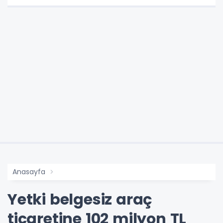
Anasayfa
Yetki belgesiz araç
ticaretine 102 milyon TL