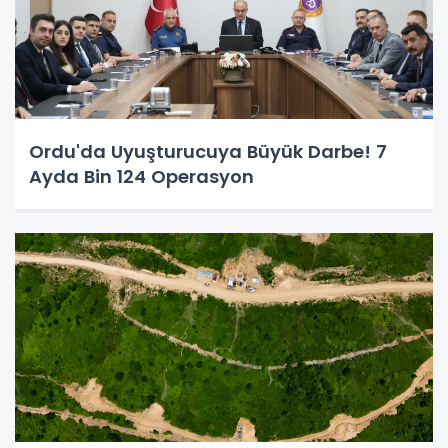
Ordu'da Uyuşturucuya Büyük Darbe! 7
Ayda Bin 124 Operasyon