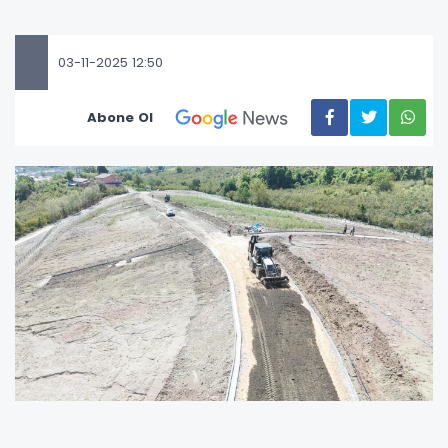
03-11-2025 12:50
Abone Ol