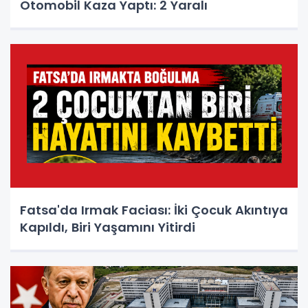
Otomobil Kaza Yaptı: 2 Yaralı
Fatsa'da Irmak Faciası: İki Çocuk Akıntıya
Kapıldı, Biri Yaşamını Yitirdi