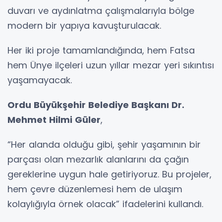
duvarı ve aydınlatma çalışmalarıyla bölge
modern bir yapıya kavuşturulacak.
Her iki proje tamamlandığında, hem Fatsa
hem Ünye ilçeleri uzun yıllar mezar yeri sıkıntısı
yaşamayacak.
Ordu Büyükşehir Belediye Başkanı Dr.
Mehmet Hilmi Güler
,
“Her alanda olduğu gibi, şehir yaşamının bir
parçası olan mezarlık alanlarını da çağın
gereklerine uygun hale getiriyoruz. Bu projeler,
hem çevre düzenlemesi hem de ulaşım
kolaylığıyla örnek olacak” ifadelerini kullandı.