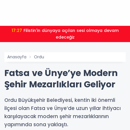
17:27
Filistin'in dünyaya açılan sesi olmaya devam
edeceğiz
Anasayfa
Ordu
Fatsa ve Ünye’ye Modern
Şehir Mezarlıkları Geliyor
Ordu Büyükşehir Belediyesi, kentin iki önemli
ilçesi olan Fatsa ve Ünye’de uzun yıllar ihtiyacı
karşılayacak modern şehir mezarlıklarının
yapımında sona yaklaştı.