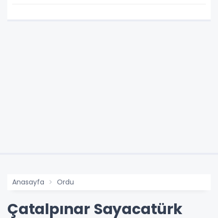
Anasayfa
Ordu
Çatalpınar Sayacatürk