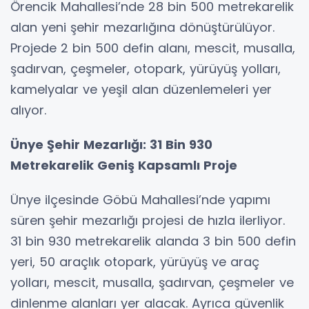
Örencik Mahallesi’nde 28 bin 500 metrekarelik
alan yeni şehir mezarlığına dönüştürülüyor.
Projede 2 bin 500 defin alanı, mescit, musalla,
şadırvan, çeşmeler, otopark, yürüyüş yolları,
kamelyalar ve yeşil alan düzenlemeleri yer
alıyor.
Ünye Şehir Mezarlığı: 31 Bin 930
Metrekarelik Geniş Kapsamlı Proje
Ünye ilçesinde Göbü Mahallesi’nde yapımı
süren şehir mezarlığı projesi de hızla ilerliyor.
31 bin 930 metrekarelik alanda 3 bin 500 defin
yeri, 50 araçlık otopark, yürüyüş ve araç
yolları, mescit, musalla, şadırvan, çeşmeler ve
dinlenme alanları yer alacak. Ayrıca güvenlik