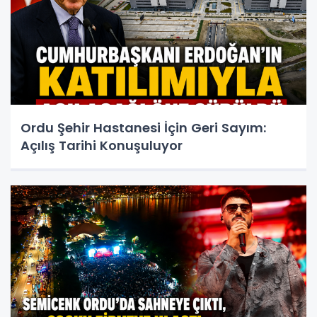
Ordu Şehir Hastanesi İçin Geri Sayım:
Açılış Tarihi Konuşuluyor