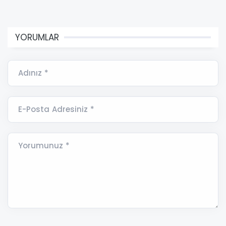
YORUMLAR
Adınız *
E-Posta Adresiniz *
Yorumunuz *