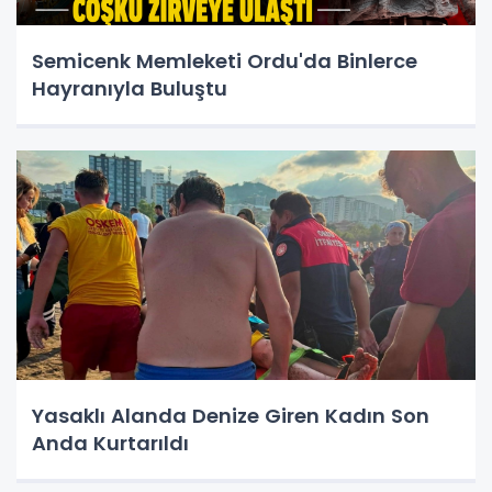
Semicenk Memleketi Ordu'da Binlerce
Hayranıyla Buluştu
Yasaklı Alanda Denize Giren Kadın Son
Anda Kurtarıldı