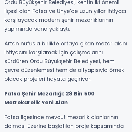
Ordu Büyükşehir Belediyesi, kentin iki önemli
ilçesi olan Fatsa ve Ünye’de uzun yıllar ihtiyacı
karşılayacak modern şehir mezarlıklarının
yapımında sona yaklaştı.
Artan nüfusla birlikte ortaya çıkan mezar alanı
ihtiyacını karşılamak için çalışmalarını
sürdüren Ordu Büyükşehir Belediyesi, hem
çevre düzenlemesi hem de altyapısıyla örnek
olacak projeleri hayata geçiriyor.
Fatsa Şehir Mezarlığı: 28 Bin 500
Metrekarelik Yeni Alan
Fatsa ilçesinde mevcut mezarlık alanlarının
dolması üzerine başlatılan proje kapsamında