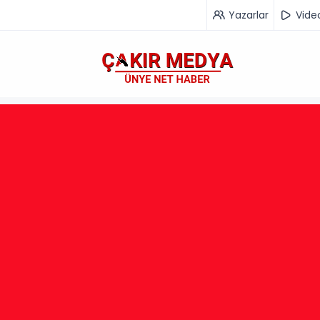
Yazarlar
Vide