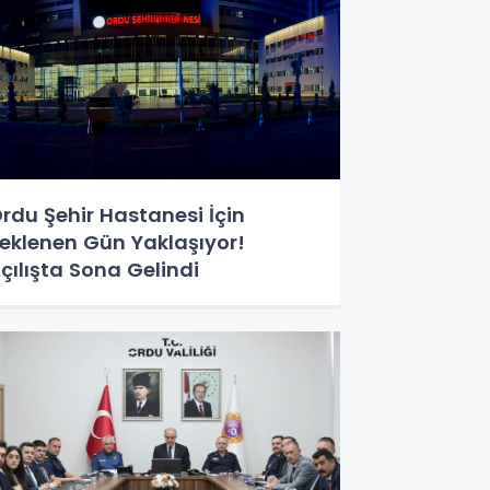
rdu Şehir Hastanesi İçin
eklenen Gün Yaklaşıyor!
çılışta Sona Gelindi