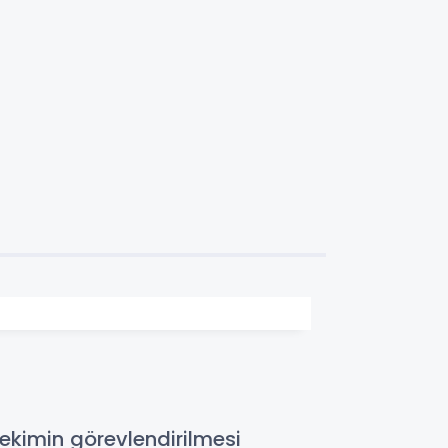
ekimin görevlendirilmesi