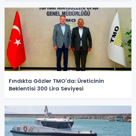
Fındıkta Gözler TMO'da: Üreticinin
Beklentisi 300 Lira Seviyesi