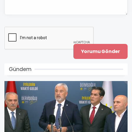
Gündem