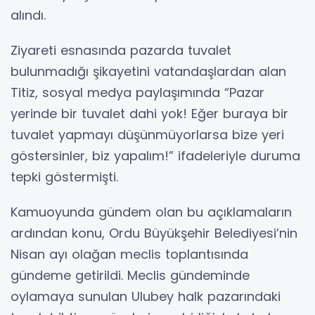
alındı.
Ziyareti esnasında pazarda tuvalet
bulunmadığı şikayetini vatandaşlardan alan
Titiz, sosyal medya paylaşımında “Pazar
yerinde bir tuvalet dahi yok! Eğer buraya bir
tuvalet yapmayı düşünmüyorlarsa bize yeri
göstersinler, biz yapalım!” ifadeleriyle duruma
tepki göstermişti.
Kamuoyunda gündem olan bu açıklamaların
ardından konu, Ordu Büyükşehir Belediyesi’nin
Nisan ayı olağan meclis toplantısında
gündeme getirildi. Meclis gündeminde
oylamaya sunulan Ulubey halk pazarındaki