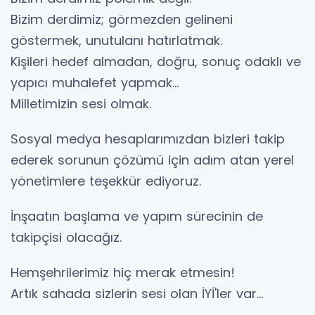
Bizim derdimiz; görmezden gelineni
göstermek, unutulanı hatırlatmak.
Kişileri hedef almadan, doğru, sonuç odaklı ve
yapıcı muhalefet yapmak...
Milletimizin sesi olmak.
Sosyal medya hesaplarımızdan bizleri takip
ederek sorunun çözümü için adım atan yerel
yönetimlere teşekkür ediyoruz.
İnşaatın başlama ve yapım sürecinin de
takipçisi olacağız.
Hemşehrilerimiz hiç merak etmesin!
Artık sahada sizlerin sesi olan İYİ'ler var...