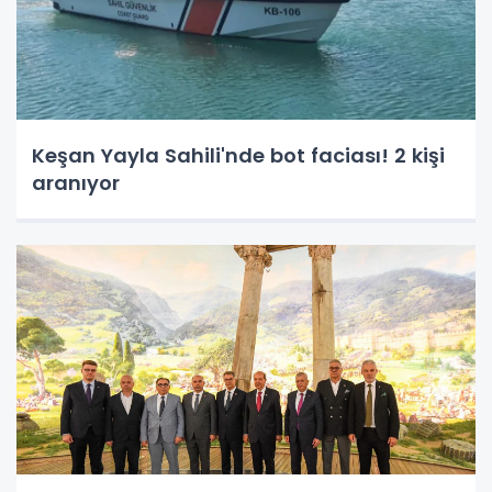
Keşan Yayla Sahili'nde bot faciası! 2 kişi
aranıyor