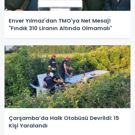
Enver Yılmaz'dan TMO'ya Net Mesaj!
"Fındık 310 Liranın Altında Olmamalı"
Çarşamba’da Halk Otobüsü Devrildi: 15
Kişi Yaralandı