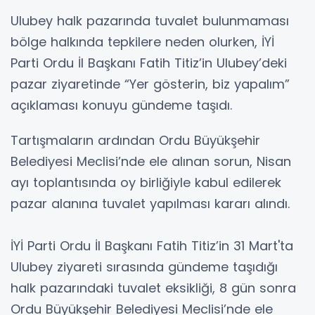
Ulubey halk pazarında tuvalet bulunmaması
bölge halkında tepkilere neden olurken, İYİ
Parti Ordu İl Başkanı Fatih Titiz’in Ulubey’deki
pazar ziyaretinde “Yer gösterin, biz yapalım”
açıklaması konuyu gündeme taşıdı.
Tartışmaların ardından Ordu Büyükşehir
Belediyesi Meclisi’nde ele alınan sorun, Nisan
ayı toplantısında oy birliğiyle kabul edilerek
pazar alanına tuvalet yapılması kararı alındı.
İYİ Parti Ordu İl Başkanı Fatih Titiz’in 31 Mart'ta
Ulubey ziyareti sırasında gündeme taşıdığı
halk pazarındaki tuvalet eksikliği, 8 gün sonra
Ordu Büyükşehir Belediyesi Meclisi’nde ele