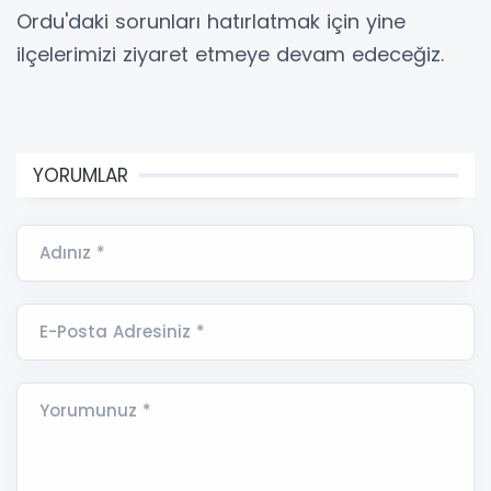
Ordu'daki sorunları hatırlatmak için yine
ilçelerimizi ziyaret etmeye devam edeceğiz.
YORUMLAR
Adınız *
E-Posta Adresiniz *
Yorumunuz *