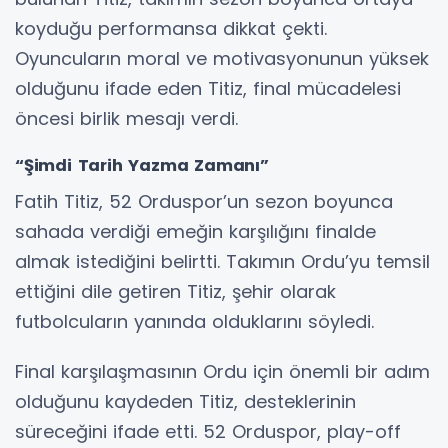
koyduğu performansa dikkat çekti.
Oyuncuların moral ve motivasyonunun yüksek
olduğunu ifade eden Titiz, final mücadelesi
öncesi birlik mesajı verdi.
“Şimdi Tarih Yazma Zamanı”
Fatih Titiz, 52 Orduspor’un sezon boyunca
sahada verdiği emeğin karşılığını finalde
almak istediğini belirtti. Takımın Ordu’yu temsil
ettiğini dile getiren Titiz, şehir olarak
futbolcuların yanında olduklarını söyledi.
Final karşılaşmasının Ordu için önemli bir adım
olduğunu kaydeden Titiz, desteklerinin
süreceğini ifade etti. 52 Orduspor, play-off