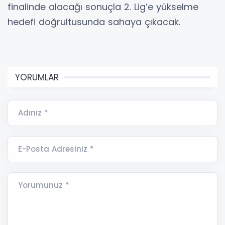
finalinde alacağı sonuçla 2. Lig’e yükselme
hedefi doğrultusunda sahaya çıkacak.
YORUMLAR
Adınız *
E-Posta Adresiniz *
Yorumunuz *