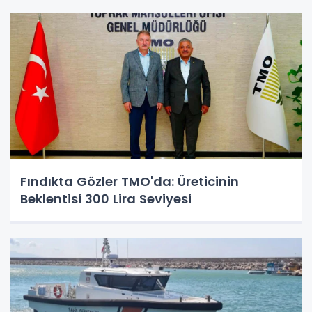
Fındıkta Gözler TMO'da: Üreticinin
Beklentisi 300 Lira Seviyesi