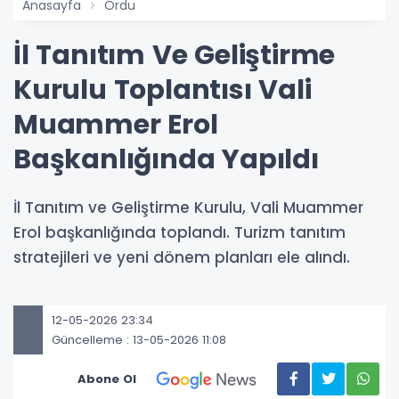
Anasayfa
Ordu
İl Tanıtım Ve Geliştirme
Kurulu Toplantısı Vali
Muammer Erol
Başkanlığında Yapıldı
İl Tanıtım ve Geliştirme Kurulu, Vali Muammer
Erol başkanlığında toplandı. Turizm tanıtım
stratejileri ve yeni dönem planları ele alındı.
12-05-2026 23:34
Güncelleme : 13-05-2026 11:08
Abone Ol