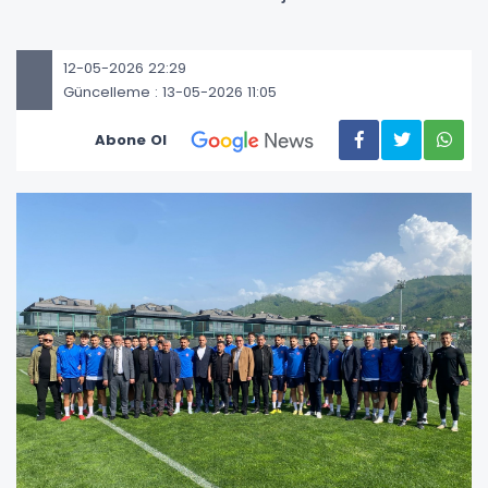
12-05-2026 22:29
Güncelleme : 13-05-2026 11:05
Abone Ol