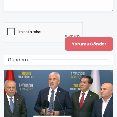
Gündem