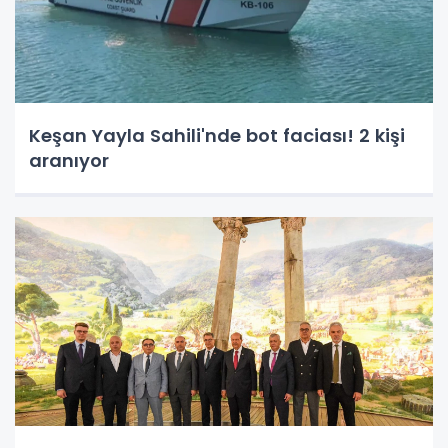
Keşan Yayla Sahili'nde bot faciası! 2 kişi
aranıyor