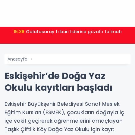
15:38
Galatasaray tribün liderine gözaltı talimatı
Anasayfa
Eskişehir’de Doğa Yaz
Okulu kayıtları başladı
Eskişehir Büyükşehir Belediyesi Sanat Meslek
Eğitim Kursları (ESMEK), çocukların doğayla iç
içe vakit geçirerek öğrenmelerini amaçlayan
Taşlık Çiftlik Köy Doğa Yaz Okulu için kayıt