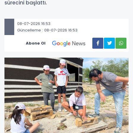
sürecini başlattı.
08-07-2026 16:53
Güncelleme : 08-07-2026 16:53
Abone Ol