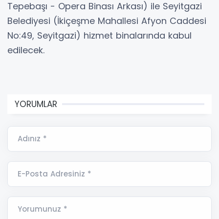
Tepebaşı - Opera Binası Arkası) ile Seyitgazi
Belediyesi (İkiçeşme Mahallesi Afyon Caddesi
No:49, Seyitgazi) hizmet binalarında kabul
edilecek.
YORUMLAR
Adınız *
E-Posta Adresiniz *
Yorumunuz *