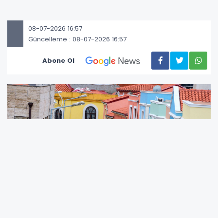
08-07-2026 16:57
Güncelleme : 08-07-2026 16:57
Abone Ol