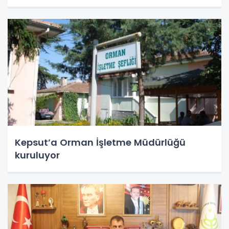
Kepsut’a Orman İşletme Müdürlüğü
kuruluyor