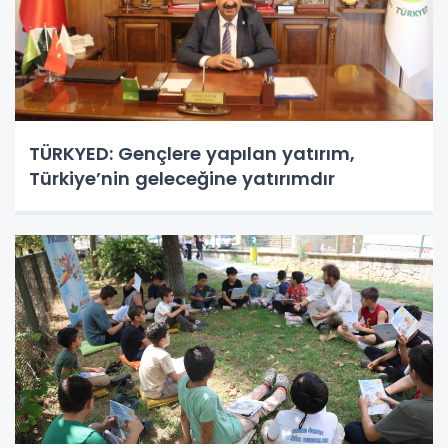
TÜRKYED: Gençlere yapılan yatırım,
Türkiye’nin geleceğine yatırımdır