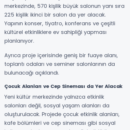
merkezinde, 570 kişilik büyük salonun yanı sıra
225 kişilik ikinci bir salon da yer alacak.
Yapının konser, tiyatro, konferans ve çeşitli
kültürel etkinliklere ev sahipliği yapması
planlanıyor.
Ayrıca proje içerisinde geniş bir fuaye alanı,
toplantı odaları ve seminer salonlarının da
bulunacağı açıklandı.
Çocuk Alanları ve Cep Sineması da Yer Alacak
Yeni kültür merkezinde yalnızca etkinlik
salonları değil, sosyal yaşam alanları da
oluşturulacak. Projede çocuk etkinlik alanları,
kafe bölümleri ve cep sineması gibi sosyal