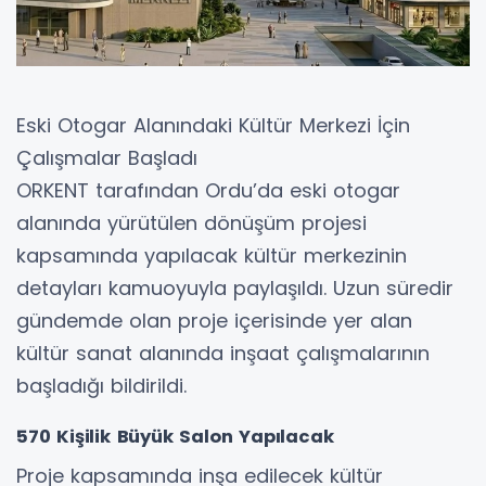
Eski Otogar Alanındaki Kültür Merkezi İçin
Çalışmalar Başladı
ORKENT tarafından Ordu’da eski otogar
alanında yürütülen dönüşüm projesi
kapsamında yapılacak kültür merkezinin
detayları kamuoyuyla paylaşıldı. Uzun süredir
gündemde olan proje içerisinde yer alan
kültür sanat alanında inşaat çalışmalarının
başladığı bildirildi.
570 Kişilik Büyük Salon Yapılacak
Proje kapsamında inşa edilecek kültür