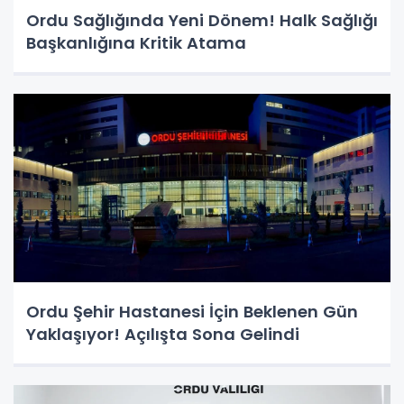
Ordu Sağlığında Yeni Dönem! Halk Sağlığı
Başkanlığına Kritik Atama
Ordu Şehir Hastanesi İçin Beklenen Gün
Yaklaşıyor! Açılışta Sona Gelindi