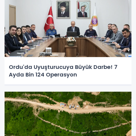
Ordu'da Uyuşturucuya Büyük Darbe! 7
Ayda Bin 124 Operasyon