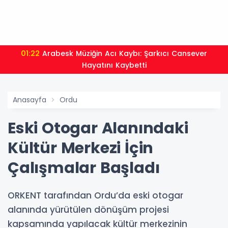
01:22
Arabesk Müziğin Acı Kaybı: Şarkıcı Cansever
Hayatını Kaybetti
Anasayfa
Ordu
Eski Otogar Alanındaki
Kültür Merkezi İçin
Çalışmalar Başladı
ORKENT tarafından Ordu’da eski otogar
alanında yürütülen dönüşüm projesi
kapsamında yapılacak kültür merkezinin