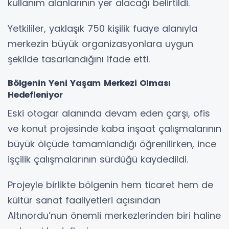
kullanım alanlarının yer alacağı belirtildi.
Yetkililer, yaklaşık 750 kişilik fuaye alanıyla
merkezin büyük organizasyonlara uygun
şekilde tasarlandığını ifade etti.
Bölgenin Yeni Yaşam Merkezi Olması
Hedefleniyor
Eski otogar alanında devam eden çarşı, ofis
ve konut projesinde kaba inşaat çalışmalarının
büyük ölçüde tamamlandığı öğrenilirken, ince
işçilik çalışmalarının sürdüğü kaydedildi.
Projeyle birlikte bölgenin hem ticaret hem de
kültür sanat faaliyetleri açısından
Altınordu’nun önemli merkezlerinden biri haline