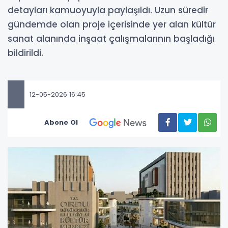
detayları kamuoyuyla paylaşıldı. Uzun süredir
gündemde olan proje içerisinde yer alan kültür
sanat alanında inşaat çalışmalarının başladığı
bildirildi.
12-05-2026 16:45
Abone Ol