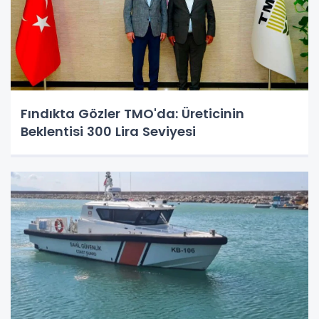
Fındıkta Gözler TMO'da: Üreticinin
Beklentisi 300 Lira Seviyesi