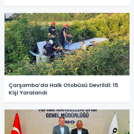
Çarşamba’da Halk Otobüsü Devrildi: 15
Kişi Yaralandı