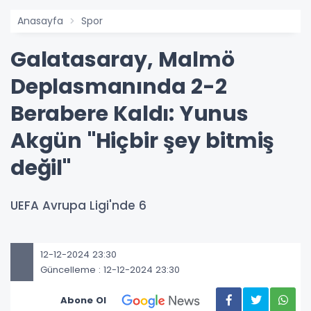
Anasayfa
Spor
Galatasaray, Malmö
Deplasmanında 2-2
Berabere Kaldı: Yunus
Akgün "Hiçbir şey bitmiş
değil"
UEFA Avrupa Ligi'nde 6
12-12-2024 23:30
Güncelleme : 12-12-2024 23:30
Abone Ol