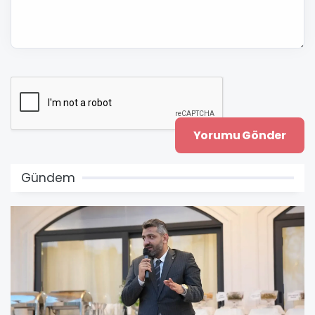
Gündem