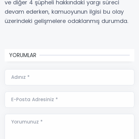
ve diğer 4 şüpheli hakkındaki yargı süreci
devam ederken, kamuoyunun ilgisi bu olay
üzerindeki gelişmelere odaklanmış durumda.
YORUMLAR
Adınız *
E-Posta Adresiniz *
Yorumunuz *