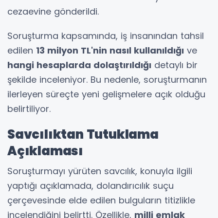
cezaevine gönderildi.
Soruşturma kapsamında, iş insanından tahsil
edilen
13 milyon TL'nin nasıl kullanıldığı
ve
hangi hesaplarda dolaştırıldığı
detaylı bir
şekilde inceleniyor. Bu nedenle, soruşturmanın
ilerleyen süreçte yeni gelişmelere açık olduğu
belirtiliyor.
Savcılıktan Tutuklama
Açıklaması
Soruşturmayı yürüten savcılık, konuyla ilgili
yaptığı açıklamada, dolandırıcılık suçu
çerçevesinde elde edilen bulguların titizlikle
incelendiğini belirtti. Özellikle,
milli emlak