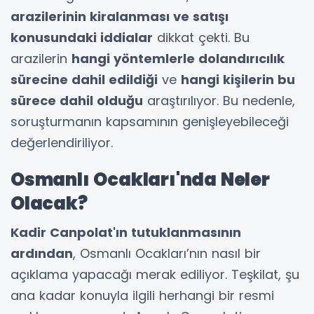
arazilerinin kiralanması ve satışı
konusundaki iddialar
dikkat çekti. Bu
arazilerin
hangi yöntemlerle dolandırıcılık
sürecine dahil edildiği
ve
hangi kişilerin bu
sürece dahil olduğu
araştırılıyor. Bu nedenle,
soruşturmanın kapsamının genişleyebileceği
değerlendiriliyor.
Osmanlı Ocakları'nda Neler
Olacak?
Kadir Canpolat'ın tutuklanmasının
ardından
, Osmanlı Ocakları’nın nasıl bir
açıklama yapacağı merak ediliyor. Teşkilat, şu
ana kadar konuyla ilgili herhangi bir resmi