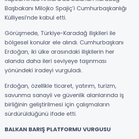
Başbakanı Milojko Spajiç’i Cumhurbaşkanlığı
Külliyesi’nde kabul etti.
Görüşmede, Türkiye-Karadağ ilişkileri ile
bölgesel konular ele alındı. Cumhurbaşkanı
Erdoğan, iki ülke arasındaki ilişkilerin her
alanda daha ileri seviyeye taşınması
yönündeki iradeyi vurguladı.
Erdoğan, özellikle ticaret, yatırım, turizm,
savunma sanayii ve güvenlik alanlarında iş
birliğinin geliştirilmesi için çalışmaların
sürdürüldüğünü ifade etti.
BALKAN BARIŞ PLATFORMU VURGUSU