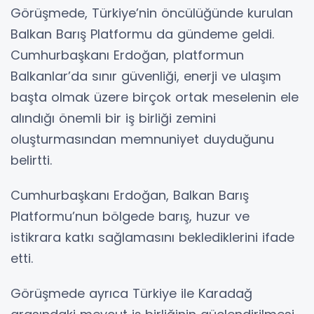
Görüşmede, Türkiye’nin öncülüğünde kurulan
Balkan Barış Platformu da gündeme geldi.
Cumhurbaşkanı Erdoğan, platformun
Balkanlar’da sınır güvenliği, enerji ve ulaşım
başta olmak üzere birçok ortak meselenin ele
alındığı önemli bir iş birliği zemini
oluşturmasından memnuniyet duyduğunu
belirtti.
Cumhurbaşkanı Erdoğan, Balkan Barış
Platformu’nun bölgede barış, huzur ve
istikrara katkı sağlamasını beklediklerini ifade
etti.
Görüşmede ayrıca Türkiye ile Karadağ