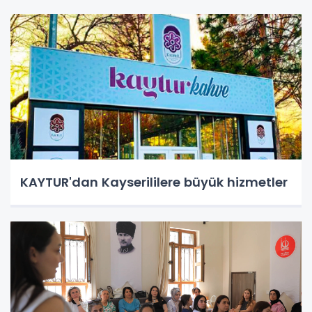
KAYTUR'dan Kayserililere büyük hizmetler