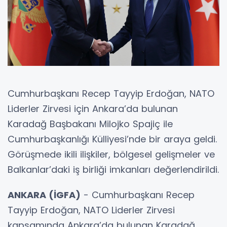
Cumhurbaşkanı Recep Tayyip Erdoğan, NATO
Liderler Zirvesi için Ankara’da bulunan
Karadağ Başbakanı Milojko Spajiç ile
Cumhurbaşkanlığı Külliyesi’nde bir araya geldi.
Görüşmede ikili ilişkiler, bölgesel gelişmeler ve
Balkanlar’daki iş birliği imkanları değerlendirildi.
ANKARA (İGFA)
- Cumhurbaşkanı Recep
Tayyip Erdoğan, NATO Liderler Zirvesi
kapsamında Ankara’da bulunan Karadağ