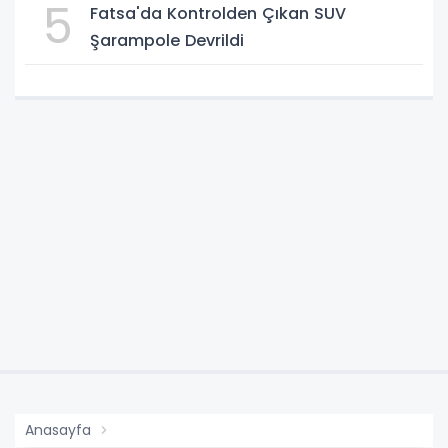
5
Fatsa'da Kontrolden Çıkan SUV
Şarampole Devrildi
Anasayfa