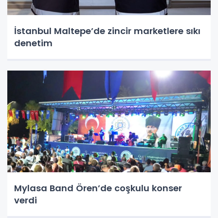
İstanbul Maltepe’de zincir marketlere sıkı
denetim
Mylasa Band Ören’de coşkulu konser
verdi