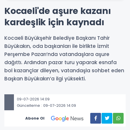
Kocaeli'de aşure kazanı
kardeşlik için kaynadı
Kocaeli Büyükşehir Belediye Başkanı Tahir
Büyükakın, oda başkanları ile birlikte İzmit
Perşembe Pazarı’nda vatandaşlara aşure
dağıttı. Ardından pazar turu yaparak esnafa
bol kazançlar dileyen, vatandaşla sohbet eden
Başkan Büyükakın’a ilgi yüksekti.
09-07-2026 14:09
Güncelleme : 09-07-2026 14:09
Abone Ol